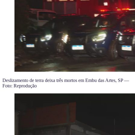
Deslizamento de terra deixa três mortos em Embu das Artes, SP —
Foto: Reprodução