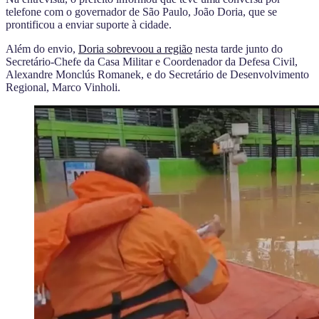
telefone com o governador de São Paulo, João Doria, que se
prontificou a enviar suporte à cidade.
Além do envio,
Doria sobrevoou a região
nesta tarde junto do
Secretário-Chefe da Casa Militar e Coordenador da Defesa Civil,
Alexandre Monclús Romanek, e do Secretário de Desenvolvimento
Regional, Marco Vinholi.