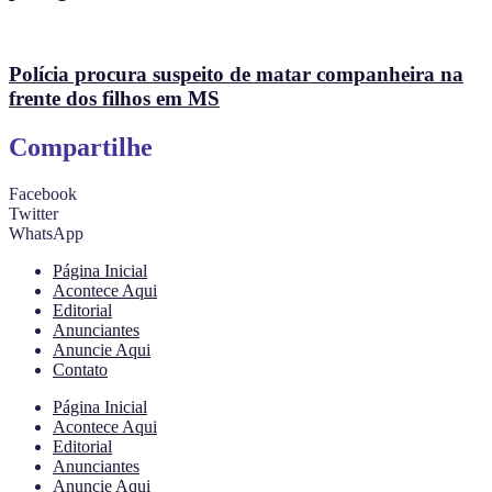
Polícia procura suspeito de matar companheira na
frente dos filhos em MS
Compartilhe
Facebook
Twitter
WhatsApp
Página Inicial
Acontece Aqui
Editorial
Anunciantes
Anuncie Aqui
Contato
Página Inicial
Acontece Aqui
Editorial
Anunciantes
Anuncie Aqui