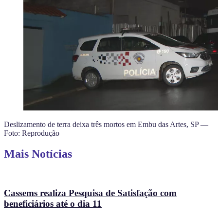
Deslizamento de terra deixa três mortos em Embu das Artes, SP —
Foto: Reprodução
Mais Notícias
Cassems realiza Pesquisa de Satisfação com
beneficiários até o dia 11