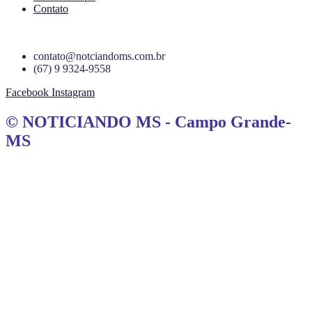
Contato
contato@notciandoms.com.br
(67) 9 9324-9558
Facebook
Instagram
© NOTICIANDO MS - Campo Grande-
MS