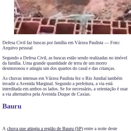
Defesa Civil faz buscas por família em Várzea Paulista — Foto:
Arquivo pessoal
Segundo a Defesa Civil, as buscas estão sendo realizadas no imóvel
da família. Uma grande quantidade de terra de um morro
desmoronou e atingiu um dos quartos do casal e das crianças.
As chuvas intensas em Várzea Paulista fez o Rio Jundiaí também
invadir a Avenida Marginal. Segundo a prefeitura, a via está
interditada em ambos os lados. Se for necessário, a orientação é usar
a via alternativa pela Avenida Duque de Caxias.
Bauru
A
chuva que atingiu a região de Bauru (SP)
entre a noite deste