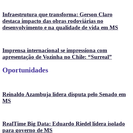
Infraestrutura que transforma: Gerson Claro
destaca impacto das obras rodoviárias no
desenvolvimento e na qualidade de vida em MS
Imprensa internacional se impressiona com
apresentação de Vozinha no Chile: “Surreal”
Oportunidades
Reinaldo Azambuja lidera disputa pelo Senado em
MS
RealTime Big Data: Eduardo Riedel lidera isolado
para governo de MS