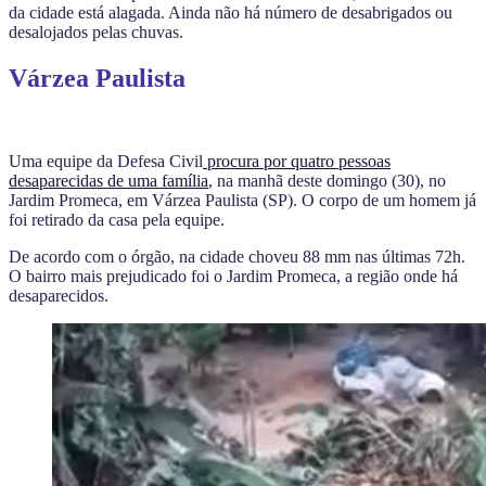
da cidade está alagada. Ainda não há número de desabrigados ou
desalojados pelas chuvas.
Várzea Paulista
Uma equipe da Defesa Civil
procura por quatro pessoas
desaparecidas de uma família
, na manhã deste domingo (30), no
Jardim Promeca, em Várzea Paulista (SP). O corpo de um homem já
foi retirado da casa pela equipe.
De acordo com o órgão, na cidade choveu 88 mm nas últimas 72h.
O bairro mais prejudicado foi o Jardim Promeca, a região onde há
desaparecidos.