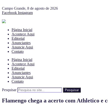
Campo Grande, 8 de agosto de 2026
Facebook
Instagram
Página Inicial
Acontece Aqui
Editorial
Anunciantes
Anuncie Aqui
Contato
Página Inicial
Acontece Aqui
Editorial
Anunciantes
Anuncie Aqui
Contato
Pesquisar
Pesquisar
Flamengo chega a acerto com Athletico e c