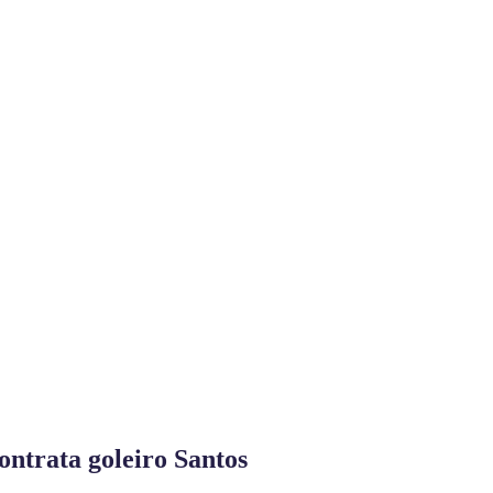
ontrata goleiro Santos