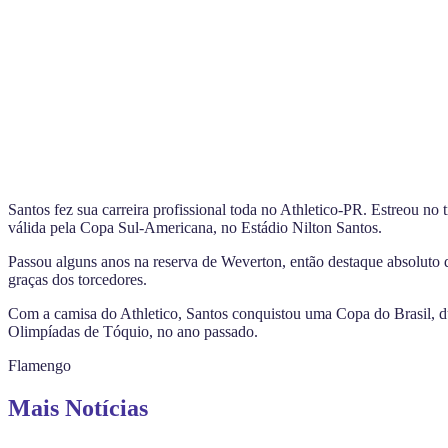
Santos fez sua carreira profissional toda no Athletico-PR. Estreou no 
válida pela Copa Sul-Americana, no Estádio Nilton Santos.
Passou alguns anos na reserva de Weverton, então destaque absoluto d
graças dos torcedores.
Com a camisa do Athletico, Santos conquistou uma Copa do Brasil, d
Olimpíadas de Tóquio, no ano passado.
Flamengo
Mais Notícias