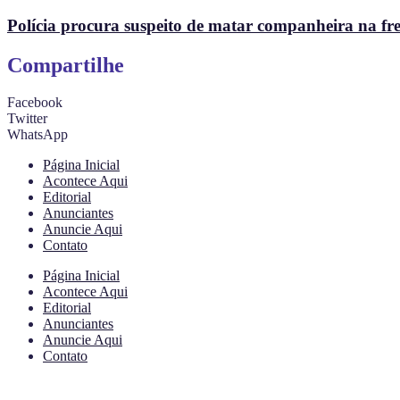
Polícia procura suspeito de matar companheira na fr
Compartilhe
Facebook
Twitter
WhatsApp
Página Inicial
Acontece Aqui
Editorial
Anunciantes
Anuncie Aqui
Contato
Página Inicial
Acontece Aqui
Editorial
Anunciantes
Anuncie Aqui
Contato