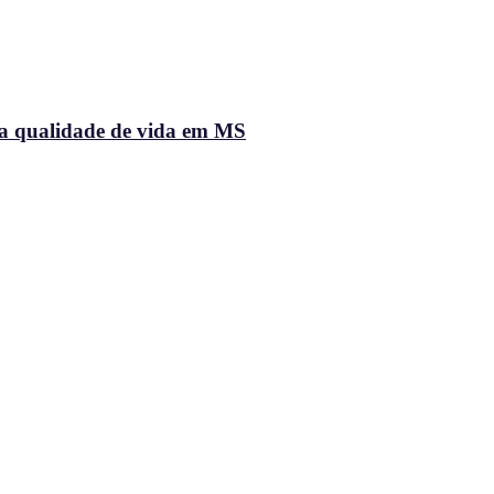
na qualidade de vida em MS