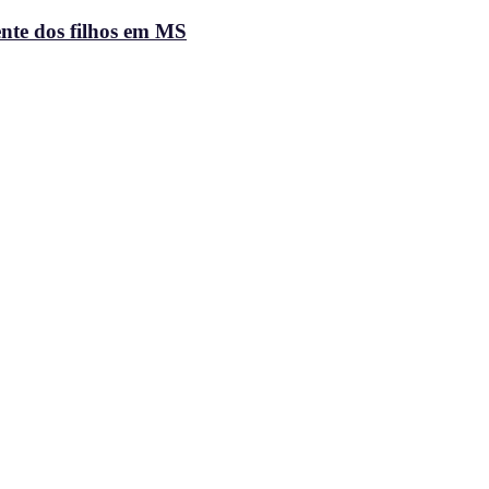
ente dos filhos em MS