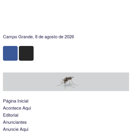
Campo Grande, 8 de agosto de 2026
Página Inicial
Acontece Aqui
Editorial
Anunciantes
Anuncie Aqui