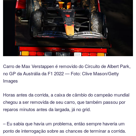
Carro de Max Verstappen é removido do Circuito de Albert Park,
no GP da Austrália da F1 2022 — Foto: Clive Mason/Getty
Images
Horas antes da corrida, a caixa de câmbio do campeão mundial
chegou a ser removida de seu carro, que também passou por
reparos minutos antes da largada, já no grid.
– Eu sabia que havia um problema, então sempre haveria um
ponto de interrogação sobre as chances de terminar a corrida.