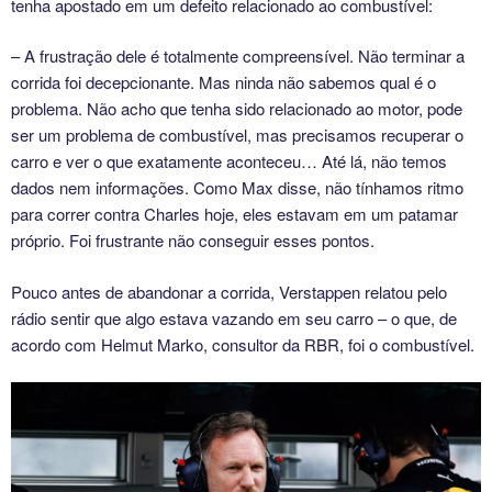
tenha apostado em um defeito relacionado ao combustível:
– A frustração dele é totalmente compreensível. Não terminar a
corrida foi decepcionante. Mas ninda não sabemos qual é o
problema. Não acho que tenha sido relacionado ao motor, pode
ser um problema de combustível, mas precisamos recuperar o
carro e ver o que exatamente aconteceu… Até lá, não temos
dados nem informações. Como Max disse, não tínhamos ritmo
para correr contra Charles hoje, eles estavam em um patamar
próprio. Foi frustrante não conseguir esses pontos.
Pouco antes de abandonar a corrida, Verstappen relatou pelo
rádio sentir que algo estava vazando em seu carro – o que, de
acordo com Helmut Marko, consultor da RBR, foi o combustível.