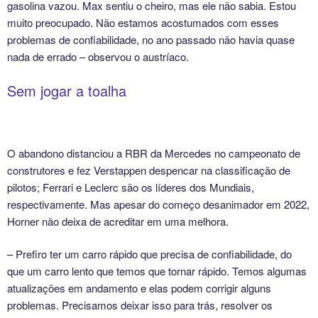
gasolina vazou. Max sentiu o cheiro, mas ele não sabia. Estou
muito preocupado. Não estamos acostumados com esses
problemas de confiabilidade, no ano passado não havia quase
nada de errado – observou o austríaco.
Sem jogar a toalha
O abandono distanciou a RBR da Mercedes no campeonato de
construtores e fez Verstappen despencar na classificação de
pilotos; Ferrari e Leclerc são os líderes dos Mundiais,
respectivamente. Mas apesar do começo desanimador em 2022,
Horner não deixa de acreditar em uma melhora.
– Prefiro ter um carro rápido que precisa de confiabilidade, do
que um carro lento que temos que tornar rápido. Temos algumas
atualizações em andamento e elas podem corrigir alguns
problemas. Precisamos deixar isso para trás, resolver os