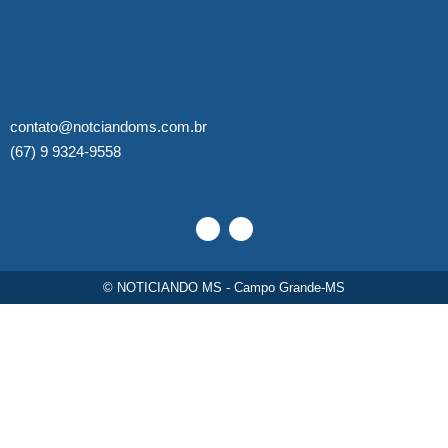
contato@notciandoms.com.br
(67) 9 9324-9558
© NOTICIANDO MS - Campo Grande-MS