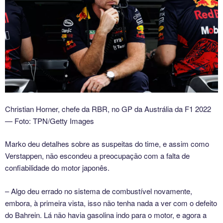
Christian Horner, chefe da RBR, no GP da Austrália da F1 2022
— Foto: TPN/Getty Images
Marko deu detalhes sobre as suspeitas do time, e assim como
Verstappen, não escondeu a preocupação com a falta de
confiabilidade do motor japonês.
– Algo deu errado no sistema de combustível novamente,
embora, à primeira vista, isso não tenha nada a ver com o defeito
do Bahrein. Lá não havia gasolina indo para o motor, e agora a