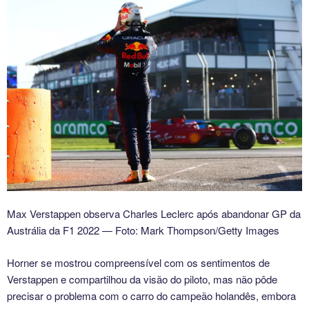
Max Verstappen observa Charles Leclerc após abandonar GP da
Austrália da F1 2022 — Foto: Mark Thompson/Getty Images
Horner se mostrou compreensível com os sentimentos de
Verstappen e compartilhou da visão do piloto, mas não pôde
precisar o problema com o carro do campeão holandês, embora