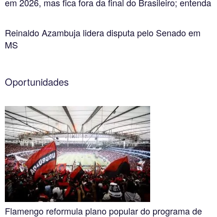
em 2026, mas fica fora da final do Brasileiro; entenda
Reinaldo Azambuja lidera disputa pelo Senado em
MS
Oportunidades
Flamengo reformula plano popular do programa de