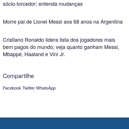
sócio-torcedor; entenda mudanças
Morre pai de Lionel Messi aos 68 anos na Argentina
Cristiano Ronaldo lidera lista dos jogadores mais
bem pagos do mundo; veja quanto ganham Messi,
Mbappé, Haaland e Vini Jr.
Compartilhe
Facebook
Twitter
WhatsApp