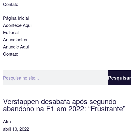
Contato
Página Inicial
Acontece Aqui
Editorial
Anunciantes
Anuncie Aqui
Contato
Pesquisar
Verstappen desabafa após segundo
abandono na F1 em 2022: “Frustrante”
Alex
abril 10, 2022