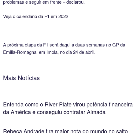
problemas e seguir em frente – declarou.
Veja o calendário da F1 em 2022
A próxima etapa da F1 será daqui a duas semanas no GP da
Emilia-Romagna, em Imola, no dia 24 de abril.
Mais Notícias
Entenda como o River Plate virou potência financeira
da América e conseguiu contratar Almada
Rebeca Andrade tira maior nota do mundo no salto