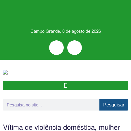
Campo Grande, 8 de agosto de 2026
Pesquisar
Vítima de violência doméstica, mulher