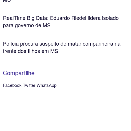
RealTime Big Data: Eduardo Riedel lidera isolado
para governo de MS
Polícia procura suspeito de matar companheira na
frente dos filhos em MS
Compartilhe
Facebook
Twitter
WhatsApp