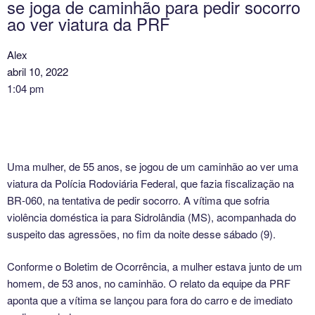
se joga de caminhão para pedir socorro
ao ver viatura da PRF
Alex
abril 10, 2022
1:04 pm
Uma mulher, de 55 anos, se jogou de um caminhão ao ver uma
viatura da Polícia Rodoviária Federal, que fazia fiscalização na
BR-060, na tentativa de pedir socorro. A vítima que sofria
violência doméstica ia para Sidrolândia (MS), acompanhada do
suspeito das agressões, no fim da noite desse sábado (9).
Conforme o Boletim de Ocorrência, a mulher estava junto de um
homem, de 53 anos, no caminhão. O relato da equipe da PRF
aponta que a vítima se lançou para fora do carro e de imediato