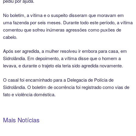
pediu por ajuda.
No boletim, a vítima e o suspeito disseram que moravam em
uma fazenda por seis meses. Durante todo este período, a vítima
comentou que sofreu inúmeras agressões como puxões de
cabelo.
Após ser agredida, a mulher resolveu ir embora para casa, em
Sidrolândia. Em depoimento, a vítima disse que o homem a
levava, e durante o trajeto ela teria sido agredida novamente.
O casal foi encaminhado para a Delegacia de Polícia de
Sidrolândia. O boletim de ocorrência foi registrado como vias de
fato e violência doméstica.
Mais Notícias