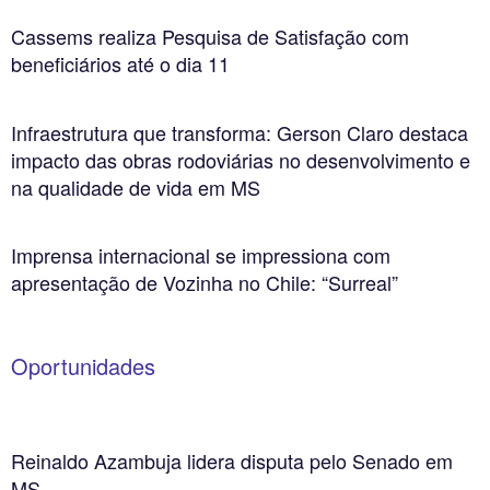
Cassems realiza Pesquisa de Satisfação com
beneficiários até o dia 11
Infraestrutura que transforma: Gerson Claro destaca
impacto das obras rodoviárias no desenvolvimento e
na qualidade de vida em MS
Imprensa internacional se impressiona com
apresentação de Vozinha no Chile: “Surreal”
Oportunidades
Reinaldo Azambuja lidera disputa pelo Senado em
MS