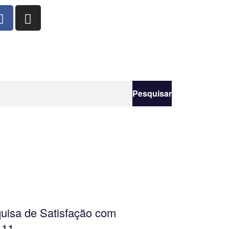
Pesquisar
uisa de Satisfação com
 11