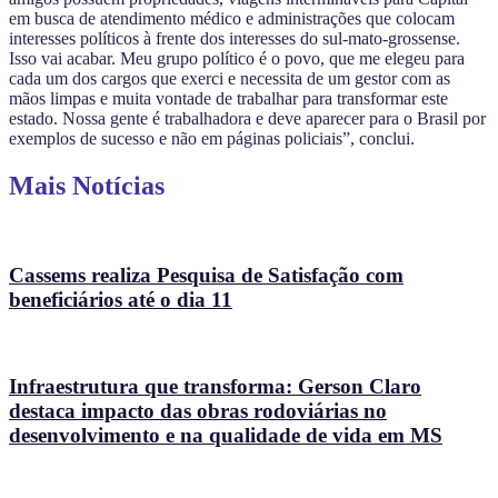
em busca de atendimento médico e administrações que colocam
interesses políticos à frente dos interesses do sul-mato-grossense.
Isso vai acabar. Meu grupo político é o povo, que me elegeu para
cada um dos cargos que exerci e necessita de um gestor com as
mãos limpas e muita vontade de trabalhar para transformar este
estado. Nossa gente é trabalhadora e deve aparecer para o Brasil por
exemplos de sucesso e não em páginas policiais”, conclui.
Mais Notícias
Cassems realiza Pesquisa de Satisfação com
beneficiários até o dia 11
Infraestrutura que transforma: Gerson Claro
destaca impacto das obras rodoviárias no
desenvolvimento e na qualidade de vida em MS