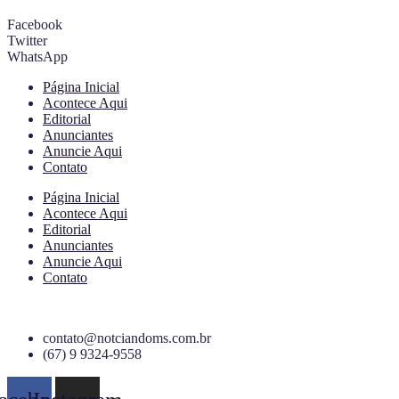
Facebook
Twitter
WhatsApp
Página Inicial
Acontece Aqui
Editorial
Anunciantes
Anuncie Aqui
Contato
Página Inicial
Acontece Aqui
Editorial
Anunciantes
Anuncie Aqui
Contato
contato@notciandoms.com.br
(67) 9 9324-9558