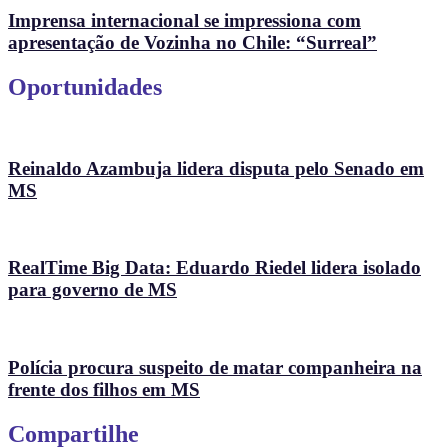
Imprensa internacional se impressiona com
apresentação de Vozinha no Chile: “Surreal”
Oportunidades
Reinaldo Azambuja lidera disputa pelo Senado em
MS
RealTime Big Data: Eduardo Riedel lidera isolado
para governo de MS
Polícia procura suspeito de matar companheira na
frente dos filhos em MS
Compartilhe