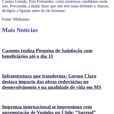
Campo Grande, Elza Fernandes, como pretensos candidatos neste
ano. Procurada, a titular disse que não tem nada definido e, depois,
desligou a ligação antes de ela terminar.
Fonte: Midiamax
Mais Notícias
Cassems realiza Pesquisa de Satisfação com
beneficiários até o dia 11
Infraestrutura que transforma: Gerson Claro
destaca impacto das obras rodoviárias no
desenvolvimento e na qualidade de vida em MS
Imprensa internacional se impressiona com
apresentação de Vozinha no Chile: “Surreal”