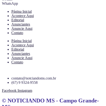
WhatsApp
Página Inicial
Acontece Aqui
Editorial
Anunciantes
Anuncie Aqui
Contato
Página Inicial
Acontece Aqui
Editorial
Anunciantes
Anuncie Aqui
Contato
contato@notciandoms.com.br
(67) 9 9324-9558
Facebook
Instagram
© NOTICIANDO MS - Campo Grande-