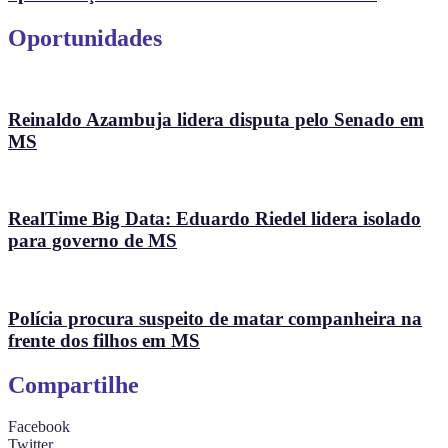
Oportunidades
Reinaldo Azambuja lidera disputa pelo Senado em
MS
RealTime Big Data: Eduardo Riedel lidera isolado
para governo de MS
Polícia procura suspeito de matar companheira na
frente dos filhos em MS
Compartilhe
Facebook
Twitter