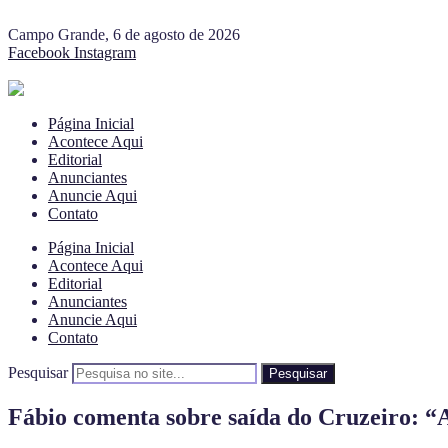
Campo Grande, 6 de agosto de 2026
Facebook
Instagram
Página Inicial
Acontece Aqui
Editorial
Anunciantes
Anuncie Aqui
Contato
Página Inicial
Acontece Aqui
Editorial
Anunciantes
Anuncie Aqui
Contato
Pesquisar
Pesquisar
Fábio comenta sobre saída do Cruzeiro: “