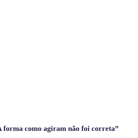
A forma como agiram não foi correta”