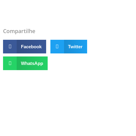
Compartilhe
Facebook
Twitter
WhatsApp