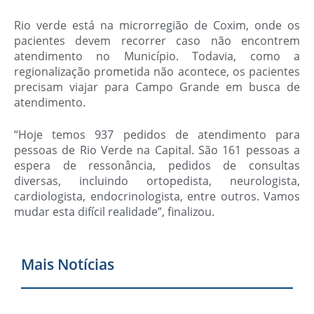
Rio verde está na microrregião de Coxim, onde os
pacientes devem recorrer caso não encontrem
atendimento no Município. Todavia, como a
regionalização prometida não acontece, os pacientes
precisam viajar para Campo Grande em busca de
atendimento.
“Hoje temos 937 pedidos de atendimento para
pessoas de Rio Verde na Capital. São 161 pessoas a
espera de ressonância, pedidos de consultas
diversas, incluindo ortopedista, neurologista,
cardiologista, endocrinologista, entre outros. Vamos
mudar esta difícil realidade”, finalizou.
Mais Notícias
V