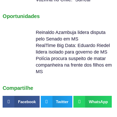
Oportunidades
Reinaldo Azambuja lidera disputa
pelo Senado em MS
RealTime Big Data: Eduardo Riedel
lidera isolado para governo de MS
Polícia procura suspeito de matar
companheira na frente dos filhos em
MS
Compartilhe
Facebook
Twitter
WhatsApp