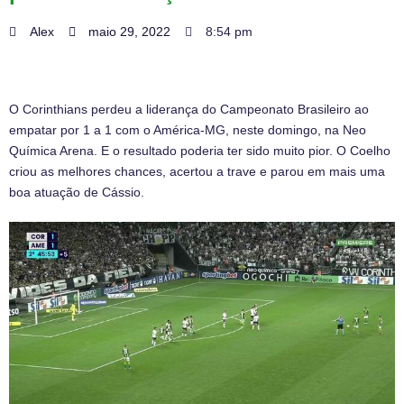
Alex
maio 29, 2022
8:54 pm
O Corinthians perdeu a liderança do Campeonato Brasileiro ao
empatar por 1 a 1 com o América-MG, neste domingo, na Neo
Química Arena. E o resultado poderia ter sido muito pior. O Coelho
criou as melhores chances, acertou a trave e parou em mais uma
boa atuação de Cássio.