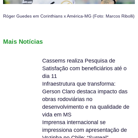
Róger Guedes em Corinthians x América-MG (Foto: Marcos Ribolli)
Mais Notícias
Cassems realiza Pesquisa de
Satisfação com beneficiários até o
dia 11
Infraestrutura que transforma:
Gerson Claro destaca impacto das
obras rodoviárias no
desenvolvimento e na qualidade de
vida em MS
Imprensa internacional se
impressiona com apresentação de
Vozinha no Chile: “Surreal”