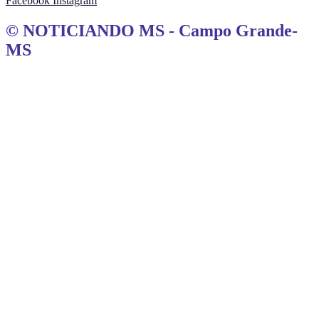
Facebook
Instagram
© NOTICIANDO MS - Campo Grande-
MS