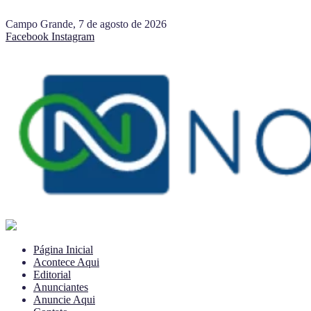
Campo Grande, 7 de agosto de 2026
Facebook
Instagram
Página Inicial
Acontece Aqui
Editorial
Anunciantes
Anuncie Aqui