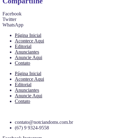
Compartilhe
Facebook
Twitter
WhatsApp
Página Inicial
Acontece Aqui
Editorial
Anunciantes
Anuncie Aqui
Contato
Página Inicial
Acontece Aqui
Editorial
Anunciantes
Anuncie Aqui
Contato
contato@notciandoms.com.br
(67) 9 9324-9558