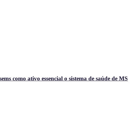
ems como ativo essencial o sistema de saúde de MS