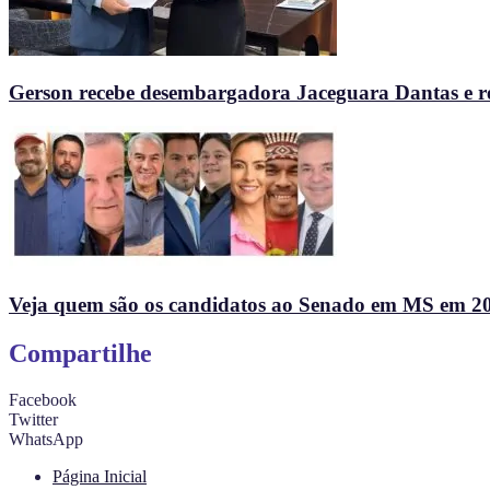
Gerson recebe desembargadora Jaceguara Dantas e re
Veja quem são os candidatos ao Senado em MS em 2
Compartilhe
Facebook
Twitter
WhatsApp
Página Inicial