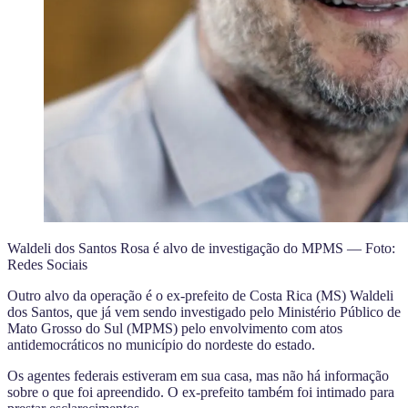
Waldeli dos Santos Rosa é alvo de investigação do MPMS — Foto:
Redes Sociais
Outro alvo da operação é o ex-prefeito de Costa Rica (MS) Waldeli
dos Santos, que já vem sendo investigado pelo Ministério Público de
Mato Grosso do Sul (MPMS) pelo envolvimento com atos
antidemocráticos no município do nordeste do estado.
Os agentes federais estiveram em sua casa, mas não há informação
sobre o que foi apreendido. O ex-prefeito também foi intimado para