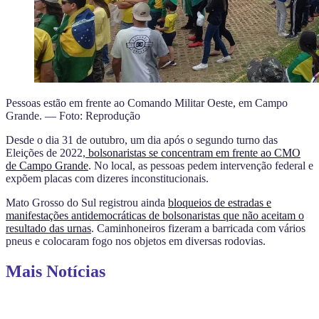
Pessoas estão em frente ao Comando Militar Oeste, em Campo
Grande. — Foto: Reprodução
Desde o dia 31 de outubro, um dia após o segundo turno das
Eleições de 2022,
bolsonaristas se concentram em frente ao CMO
de Campo Grande
. No local, as pessoas pedem intervenção federal e
expõem placas com dizeres inconstitucionais.
Mato Grosso do Sul registrou ainda
bloqueios de estradas e
manifestações antidemocráticas de bolsonaristas que não aceitam o
resultado das urnas
. Caminhoneiros fizeram a barricada com vários
pneus e colocaram fogo nos objetos em diversas rodovias.
Mais Notícias