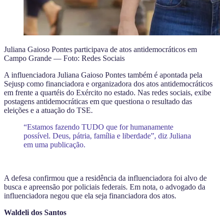
Juliana Gaioso Pontes participava de atos antidemocráticos em
Campo Grande — Foto: Redes Sociais
A influenciadora Juliana Gaioso Pontes também é apontada pela
Sejusp como financiadora e organizadora dos atos antidemocráticos
em frente a quartéis do Exército no estado. Nas redes sociais, exibe
postagens antidemocráticas em que questiona o resultado das
eleições e a atuação do TSE.
“Estamos fazendo TUDO que for humanamente
possível. Deus, pátria, família e liberdade”, diz Juliana
em uma publicação.
A defesa confirmou que a residência da influenciadora foi alvo de
busca e apreensão por policiais federais. Em nota, o advogado da
influenciadora negou que ela seja financiadora dos atos.
Waldeli dos Santos