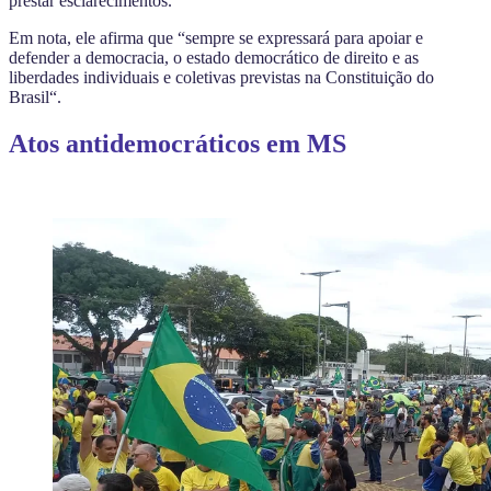
prestar esclarecimentos.
Em nota, ele afirma que “
sempre se expressará para apoiar e
defender a democracia, o estado democrático de direito e as
liberdades individuais e coletivas previstas na Constituição do
Brasil
“.
Atos antidemocráticos em MS