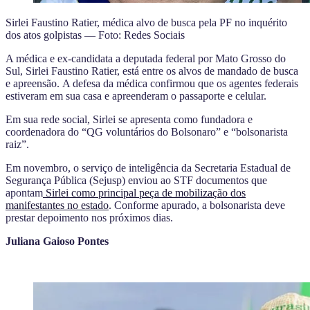
Sirlei Faustino Ratier, médica alvo de busca pela PF no inquérito
dos atos golpistas — Foto: Redes Sociais
A médica e ex-candidata a deputada federal por Mato Grosso do
Sul, Sirlei Faustino Ratier, está entre os alvos de mandado de busca
e apreensão.
A defesa da médica confirmou que os agentes federais
estiveram em sua casa e apreenderam o passaporte e celular
.
Em sua rede social, Sirlei se apresenta como fundadora e
coordenadora do “QG voluntários do Bolsonaro” e “bolsonarista
raiz”.
Em novembro, o serviço de inteligência da Secretaria Estadual de
Segurança Pública (Sejusp) enviou ao STF documentos que
apontam
Sirlei como principal peça de mobilização dos
manifestantes no estado
. Conforme apurado, a bolsonarista deve
prestar depoimento nos próximos dias.
Juliana Gaioso Pontes