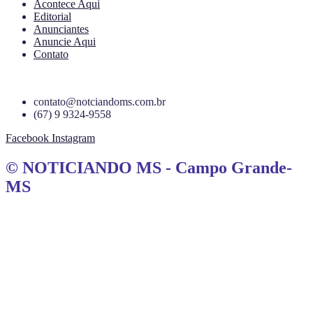
Acontece Aqui
Editorial
Anunciantes
Anuncie Aqui
Contato
contato@notciandoms.com.br
(67) 9 9324-9558
Facebook
Instagram
© NOTICIANDO MS - Campo Grande-
MS