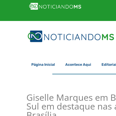
Página Inicial
Acontece Aqui
Editoria
Giselle Marques em B
Sul em destaque nas 
Brasília