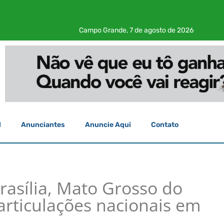
Campo Grande, 7 de agosto de 2026
l
Anunciantes
Anuncie Aqui
Contato
rasília, Mato Grosso do
articulações nacionais em