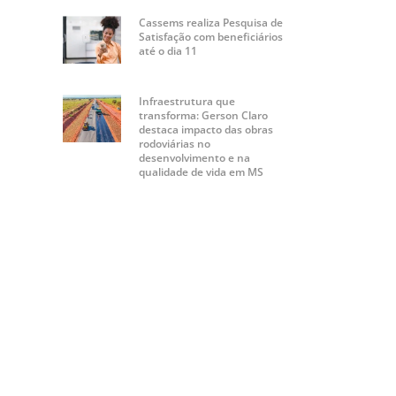
Cassems realiza Pesquisa de
Satisfação com beneficiários
até o dia 11
Infraestrutura que
transforma: Gerson Claro
destaca impacto das obras
rodoviárias no
desenvolvimento e na
qualidade de vida em MS