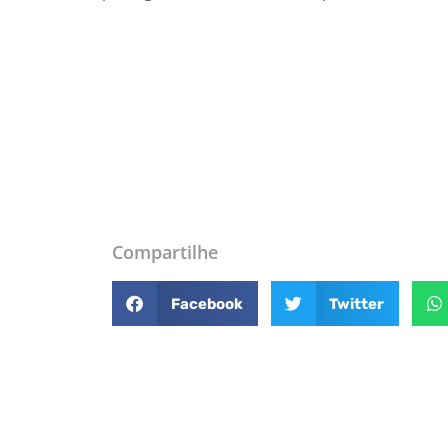
Compartilhe
Facebook
Twitter