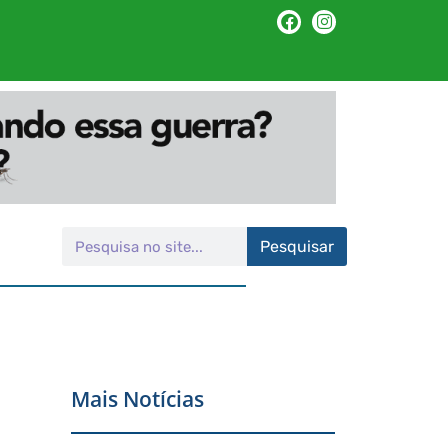
Pesquisar
Mais Notícias