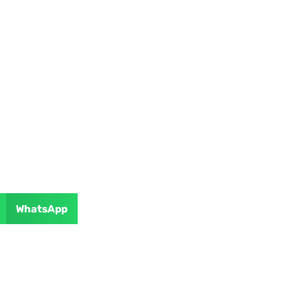
WhatsApp