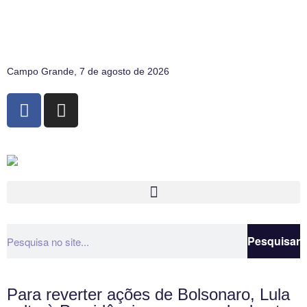
Campo Grande, 7 de agosto de 2026
Pesquisar
Para reverter ações de Bolsonaro, Lula