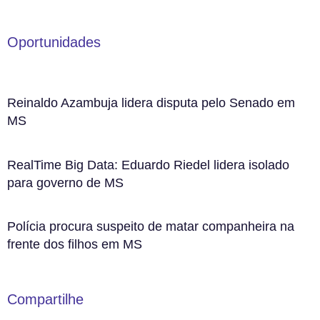
Oportunidades
Reinaldo Azambuja lidera disputa pelo Senado em
MS
RealTime Big Data: Eduardo Riedel lidera isolado
para governo de MS
Polícia procura suspeito de matar companheira na
frente dos filhos em MS
Compartilhe