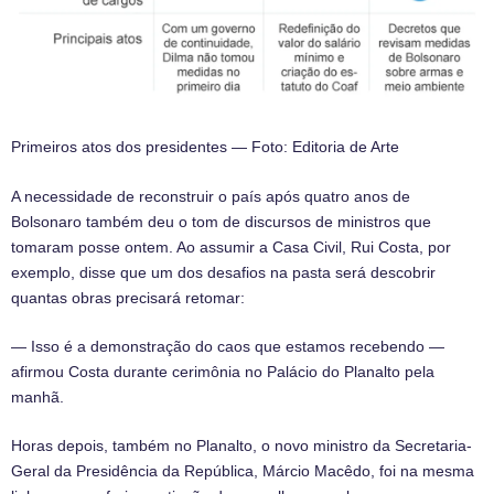
Primeiros atos dos presidentes — Foto: Editoria de Arte
A necessidade de reconstruir o país após quatro anos de
Bolsonaro também deu o tom de discursos de ministros que
tomaram posse ontem. Ao assumir a Casa Civil, Rui Costa, por
exemplo, disse que um dos desafios na pasta será descobrir
quantas obras precisará retomar:
— Isso é a demonstração do caos que estamos recebendo —
afirmou Costa durante cerimônia no Palácio do Planalto pela
manhã.
Horas depois, também no Planalto, o novo ministro da Secretaria-
Geral da Presidência da República, Márcio Macêdo, foi na mesma