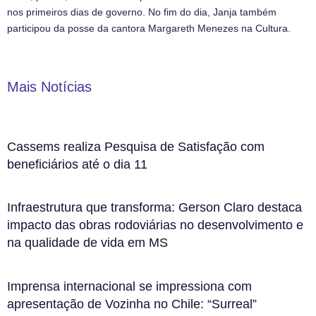
nos primeiros dias de governo. No fim do dia, Janja também
participou da posse da cantora Margareth Menezes na Cultura.
Mais Notícias
Cassems realiza Pesquisa de Satisfação com
beneficiários até o dia 11
Infraestrutura que transforma: Gerson Claro destaca
impacto das obras rodoviárias no desenvolvimento e
na qualidade de vida em MS
Imprensa internacional se impressiona com
apresentação de Vozinha no Chile: “Surreal”