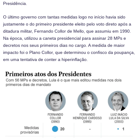
Presidência.
O último governo com tantas medidas logo no início havia sido
justamente o do primeiro presidente eleito pelo voto direto após a
ditadura militar, Fernando Collor de Mello, que assumiu em 1990.
Na época, utilizou a caneta presidencial para assinar 28 MPs e
decretos nos seus primeiros dias no cargo. A medida de maior
impacto foi o Plano Collor, que determinou o confisco da poupança,
em uma tentativa de conter a hiperinflação.