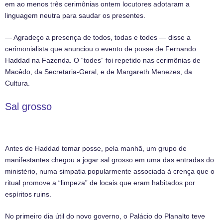
em ao menos três cerimônias ontem locutores adotaram a
linguagem neutra para saudar os presentes.
— Agradeço a presença de todos, todas e todes — disse a
cerimonialista que anunciou o evento de posse de Fernando
Haddad na Fazenda. O “todes” foi repetido nas cerimônias de
Macêdo, da Secretaria-Geral, e de Margareth Menezes, da
Cultura.
Sal grosso
Antes de Haddad tomar posse, pela manhã, um grupo de
manifestantes chegou a jogar sal grosso em uma das entradas do
ministério, numa simpatia popularmente associada à crença que o
ritual promove a “limpeza” de locais que eram habitados por
espíritos ruins.
No primeiro dia útil do novo governo, o Palácio do Planalto teve