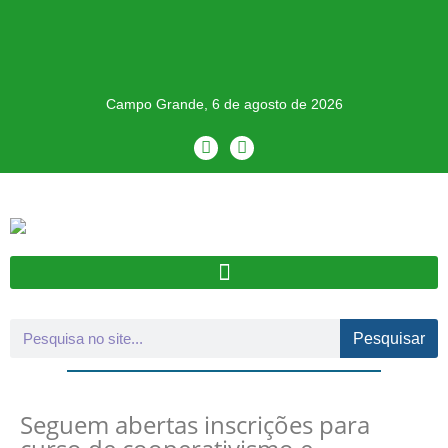
Campo Grande, 6 de agosto de 2026
Pesquisar
Seguem abertas inscrições para