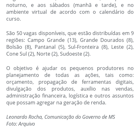
noturno, e aos sábados (manhã e tarde), e no
ambiente virtual de acordo com o calendário do
curso.
São 50 vagas disponíveis, que estão distribuídas em 9
regiões: Campo Grande (13), Grande Dourados (8),
Bolsão (8), Pantanal (5), Sul-Fronteira (8), Leste (2),
Cone Sul (2), Norte (2), Sudoeste (2).
O objetivo é ajudar os pequenos produtores no
planejamento de todas as ações, tais como:
orçamento, propagação de ferramentas digitais,
divulgação dos produtos, auxílio nas vendas,
administração financeira, logística e outros assuntos
que possam agregar na geração de renda.
Leonardo Rocha, Comunicação do Governo de MS
Foto: Arquivo