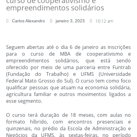
curso de cooperativismo e
empreendimentos solidários
10:12 am
Carlos Alexandro
janeiro 3, 2023
Seguem abertas até o dia 6 de janeiro as inscrições
para o curso de MBA de cooperativismo e
empreendimentos solidários, que está sendo
oferecido por meio de uma parceria entre Funtrab
(Fundação do Trabalho) e UFMS (Universidade
Federal Mato Grosso do Sul). O curso tem como foco
qualificar pessoas que atuam na economia solidária,
agricultura familiar e outros movimentos ligados a
esse segmento.
O curso terá duração de 18 meses, com aulas no
formato híbrido, com encontros presenciais e
quinzenais, no prédio da Escola de Administração e
Negócios da UFMS, às sextas-feiras, no período