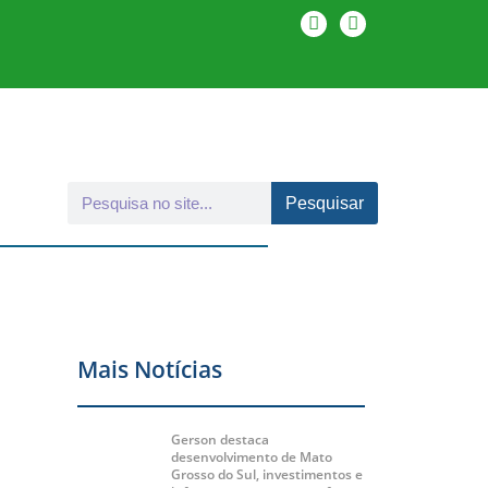
Pesquisar
Mais Notícias
Gerson destaca
desenvolvimento de Mato
Grosso do Sul, investimentos e