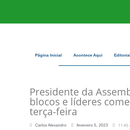
Página Inicial
Acontece Aqui
Editoria
Presidente da Assemb
blocos e líderes come
terça-feira
11:45
Carlos Alexandro
fevereiro 5, 2023