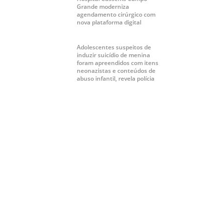
Grande moderniza
agendamento cirúrgico com
nova plataforma digital
Adolescentes suspeitos de
induzir suicídio de menina
foram apreendidos com itens
neonazistas e conteúdos de
abuso infantil, revela polícia