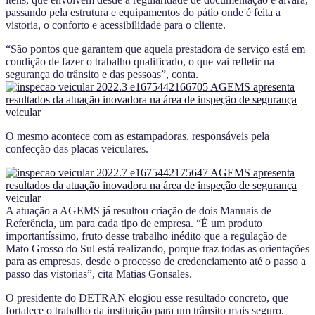
passando pela estrutura e equipamentos do pátio onde é feita a
vistoria, o conforto e acessibilidade para o cliente.
“São pontos que garantem que aquela prestadora de serviço está em
condição de fazer o trabalho qualificado, o que vai refletir na
segurança do trânsito e das pessoas”, conta.
O mesmo acontece com as estampadoras, responsáveis pela
confecção das placas veiculares.
A atuação a AGEMS já resultou criação de dois Manuais de
Referência, um para cada tipo de empresa. “É um produto
importantíssimo, fruto desse trabalho inédito que a regulação de
Mato Grosso do Sul está realizando, porque traz todas as orientações
para as empresas, desde o processo de credenciamento até o passo a
passo das vistorias”, cita Matias Gonsales.
O presidente do DETRAN elogiou esse resultado concreto, que
fortalece o trabalho da instituição para um trânsito mais seguro.