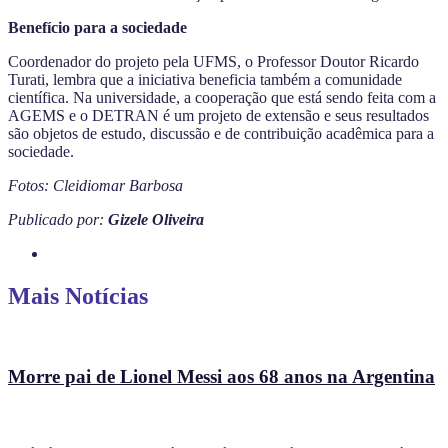
Benefício para a sociedade
Coordenador do projeto pela UFMS, o Professor Doutor Ricardo
Turati, lembra que a iniciativa beneficia também a comunidade
científica. Na universidade, a cooperação que está sendo feita com a
AGEMS e o DETRAN é um projeto de extensão e seus resultados
são objetos de estudo, discussão e de contribuição acadêmica para a
sociedade.
Fotos: Cleidiomar Barbosa
Publicado por:
Gizele Oliveira
Mais Notícias
Morre pai de Lionel Messi aos 68 anos na Argentina