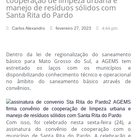
cooperação de limpeza urbana e
manejo de resíduos sólidos com
Santa Rita do Pardo
4:44 pm
Carlos Alexandro
fevereiro 27, 2023
Dentro da lei de regionalização do saneamento
básico para Mato Grosso do Sul, a AGEMS tem
estreitado os laços com os municípios e
disponibilizando conhecimento técnico e operacional
no âmbito do saneamento básico através de
convênios.
Com isso, foi celebrado nesta sexta-feira (24), a
assinatura do convênio de cooperação com o
município de Santa Rita do Pardo. A celebração e