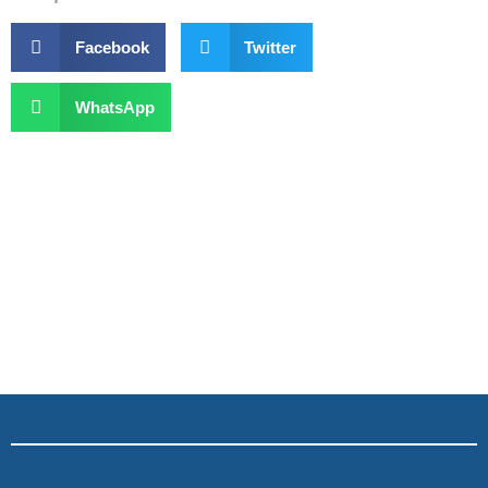
Facebook
Twitter
WhatsApp