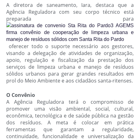
A diretora de saneamento, Iara, destaca que a
Agência Reguladora com seu corpo técnico está
preparada para
oferecer todo o suporte necessário aos gestores,
visando a delegação de atividades de organização,
apoio, regulação e fiscalização da prestação dos
serviços de limpeza urbana e manejo de resíduos
sólidos urbanos para gerar grandes resultados em
prol do Meio Ambiente e aos cidadãos santa-ritenses.
O Convênio
A Agência Reguladora terá o compromisso de
promover uma visão ambiental, social, cultural,
econômica, tecnológica e de saúde pública na gestão
dos resíduos. A meta é colocar em prática
ferramentas que garantam a regularidade,
continuidade, funcionalidade e universalização da