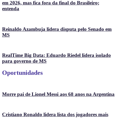
em 2026, mas fica fora da final do Brasileiro;
entenda
Reinaldo Azambuja lidera disputa pelo Senado em
MS
RealTime Big Data: Eduardo Riedel lidera isolado
para governo de MS
Oportunidades
Morre pai de Lionel Messi aos 68 anos na Argentina
Cristiano Ronaldo lidera lista dos jogadores mais