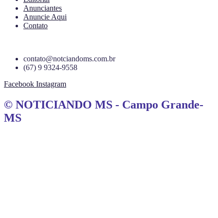
Anunciantes
Anuncie Aqui
Contato
contato@notciandoms.com.br
(67) 9 9324-9558
Facebook
Instagram
© NOTICIANDO MS - Campo Grande-
MS