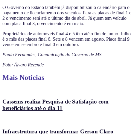
O Governo do Estado também já disponibilizou o calendário para o
pagamento de licenciamento dos veículos. Para as placas de final 1 e
2 o vencimento será até o último dia de abril. Já quem tem veículo
com placa final 3, o vencimento é em maio.
Proprietários de automóveis final 4 e 5 têm até o fim de junho. Julho
é o mês das placas final 6. Sete e 8 vencem em agosto. Placa final 9
vence em setembro e final 0 em outubro.
Paulo Fernandes, Comunicação do Governo de MS
Foto: Álvaro Rezende
Mais Notícias
Cassems realiza Pesquisa de Satisfação com
beneficiários até o dia 11
Infraestrutura que transforma: Gerson Claro