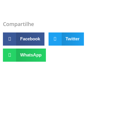
Compartilhe
Facebook
Twitter
WhatsApp