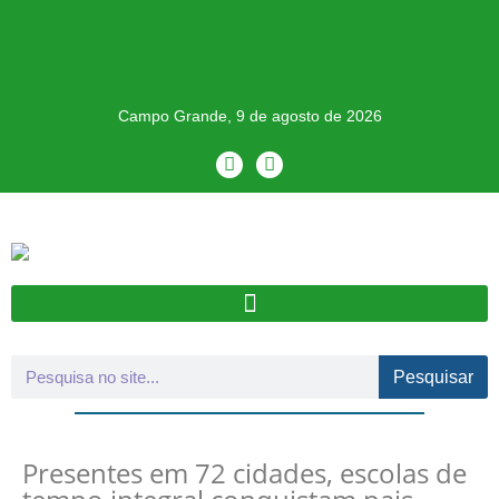
Campo Grande, 9 de agosto de 2026
Pesquisar
Presentes em 72 cidades, escolas de