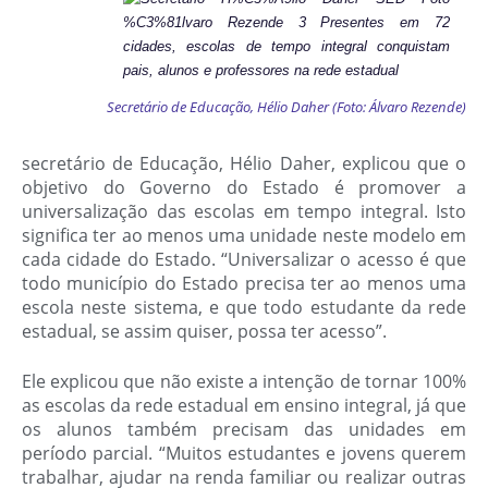
Secretário de Educação, Hélio Daher (Foto: Álvaro Rezende)
secretário de Educação, Hélio Daher, explicou que o
objetivo do Governo do Estado é promover a
universalização das escolas em tempo integral. Isto
significa ter ao menos uma unidade neste modelo em
cada cidade do Estado. “Universalizar o acesso é que
todo município do Estado precisa ter ao menos uma
escola neste sistema, e que todo estudante da rede
estadual, se assim quiser, possa ter acesso”.
Ele explicou que não existe a intenção de tornar 100%
as escolas da rede estadual em ensino integral, já que
os alunos também precisam das unidades em
período parcial. “Muitos estudantes e jovens querem
trabalhar, ajudar na renda familiar ou realizar outras