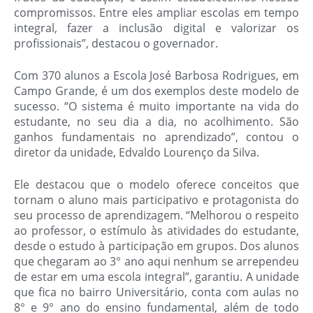
compromissos. Entre eles ampliar escolas em tempo
integral, fazer a inclusão digital e valorizar os
profissionais”, destacou o governador.
Com 370 alunos a Escola José Barbosa Rodrigues, em
Campo Grande, é um dos exemplos deste modelo de
sucesso. “O sistema é muito importante na vida do
estudante, no seu dia a dia, no acolhimento. São
ganhos fundamentais no aprendizado”, contou o
diretor da unidade, Edvaldo Lourenço da Silva.
Ele destacou que o modelo oferece conceitos que
tornam o aluno mais participativo e protagonista do
seu processo de aprendizagem. “Melhorou o respeito
ao professor, o estímulo às atividades do estudante,
desde o estudo à participação em grupos. Dos alunos
que chegaram ao 3° ano aqui nenhum se arrependeu
de estar em uma escola integral”, garantiu. A unidade
que fica no bairro Universitário, conta com aulas no
8° e 9° ano do ensino fundamental, além de todo