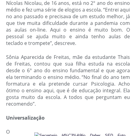
Nícolas Nicolau, de 16 anos, está no 2° ano do ensino
médio e fez uma série de elogios a escola. “Entrei aqui
no ano passado e precisava de um estudo melhor, já
que tive muita dificuldade durante a pandemia com
as aulas on-line. Aqui o ensino é muito bom. O
pessoal se ajuda muito e ainda tenho aulas de
teclado e trompete”, descreve.
Sônia Aparecida de Freitas, mãe da estudante Thais
de Freitas, contou que sua filha estuda na escola
desde o 6° ano do ensino fundamental e que agora
ela terminando o ensino médio. “No final do ano tem
formatura e ela pretende cursar Psicologia. Acho
ótimo o ensino aqui, que é de educação integral. Ela
gosta muito da escola. A todos que perguntam eu
recomendo”.
Universalização
O