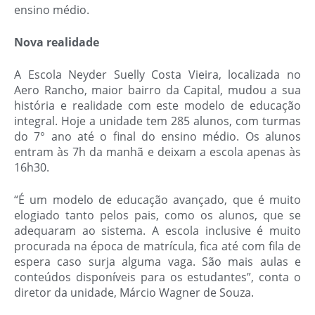
ensino médio.
Nova realidade
A Escola Neyder Suelly Costa Vieira, localizada no
Aero Rancho, maior bairro da Capital, mudou a sua
história e realidade com este modelo de educação
integral. Hoje a unidade tem 285 alunos, com turmas
do 7° ano até o final do ensino médio. Os alunos
entram às 7h da manhã e deixam a escola apenas às
16h30.
“É um modelo de educação avançado, que é muito
elogiado tanto pelos pais, como os alunos, que se
adequaram ao sistema. A escola inclusive é muito
procurada na época de matrícula, fica até com fila de
espera caso surja alguma vaga. São mais aulas e
conteúdos disponíveis para os estudantes”, conta o
diretor da unidade, Márcio Wagner de Souza.