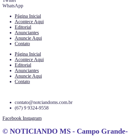
Twitter
WhatsApp
Página Inicial
Acontece Aqui
Editorial
Anunciantes
Anuncie Aqui
Contato
Página Inicial
Acontece Aqui
Editorial
Anunciantes
Anuncie Aqui
Contato
contato@notciandoms.com.br
(67) 9 9324-9558
Facebook
Instagram
© NOTICIANDO MS - Campo Grande-