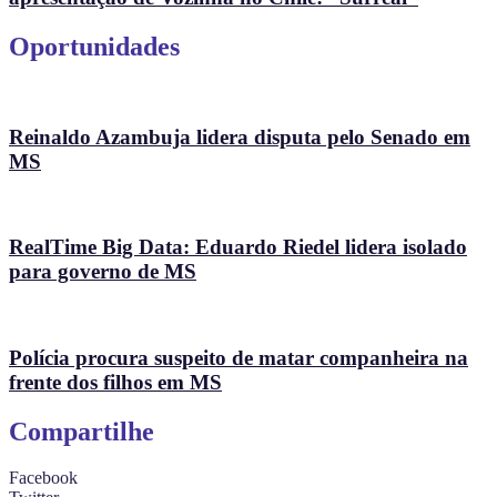
Oportunidades
Reinaldo Azambuja lidera disputa pelo Senado em
MS
RealTime Big Data: Eduardo Riedel lidera isolado
para governo de MS
Polícia procura suspeito de matar companheira na
frente dos filhos em MS
Compartilhe
Facebook