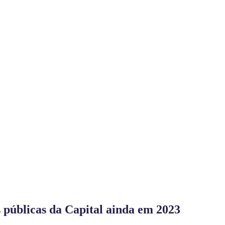
 públicas da Capital ainda em 2023