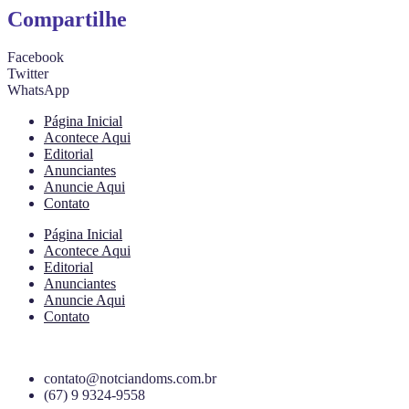
Compartilhe
Facebook
Twitter
WhatsApp
Página Inicial
Acontece Aqui
Editorial
Anunciantes
Anuncie Aqui
Contato
Página Inicial
Acontece Aqui
Editorial
Anunciantes
Anuncie Aqui
Contato
contato@notciandoms.com.br
(67) 9 9324-9558