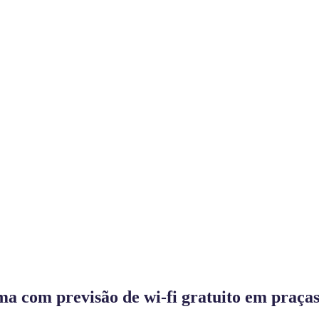
ma com previsão de wi-fi gratuito em praças