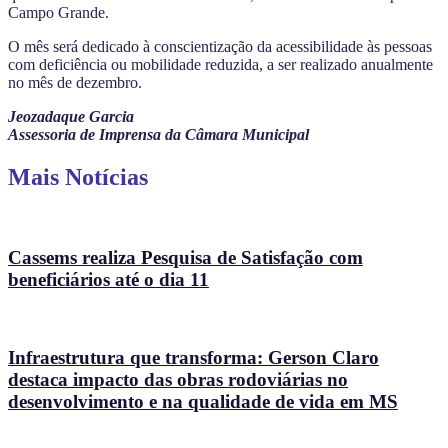
Campo Grande.
O mês será dedicado à conscientização da acessibilidade às pessoas
com deficiência ou mobilidade reduzida, a ser realizado anualmente
no mês de dezembro.
Jeozadaque Garcia
Assessoria de Imprensa da Câmara Municipal
Mais Notícias
Cassems realiza Pesquisa de Satisfação com
beneficiários até o dia 11
Infraestrutura que transforma: Gerson Claro
destaca impacto das obras rodoviárias no
desenvolvimento e na qualidade de vida em MS