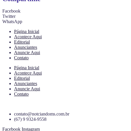
Facebook
Twitter
WhatsApp
Página Inicial
Acontece Aqui
Editorial
Anunciantes
Anuncie Aqui
Contato
Página Inicial
Acontece Aqui
Editorial
Anunciantes
Anuncie Aqui
Contato
contato@notciandoms.com.br
(67) 9 9324-9558
Facebook
Instagram