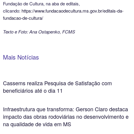
Fundação de Cultura, na aba de editais,
clicando:
https://www.fundacaodecultura.ms.gov.br/editais-da-
fundacao-de-cultura/
Texto e Foto: Ana Ostapenko, FCMS
Mais Notícias
Cassems realiza Pesquisa de Satisfação com
beneficiários até o dia 11
Infraestrutura que transforma: Gerson Claro destaca
impacto das obras rodoviárias no desenvolvimento e
na qualidade de vida em MS