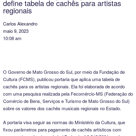
define tabela de cachês para artistas
regionais
Carlos Alexandro
maio 9, 2023
10:08 am
O Governo de Mato Grosso do Sul, por meio da Fundação de
Cultura (FCMS), publicou portaria que aplica uma tabela de
cachês para os artistas regionais. Ela foi elaborada de acordo
com uma pesquisa realizada pela Fecomércio-MS (Federação do
Comércio de Bens, Serviços e Turismo de Mato Grosso do Sul)
sobre os valores dos cachês musicais regionais no Estado.
A portaria visa seguir as normas do Ministério da Cultura, que
fixou parâmetros para pagamento de cachês artísticos com