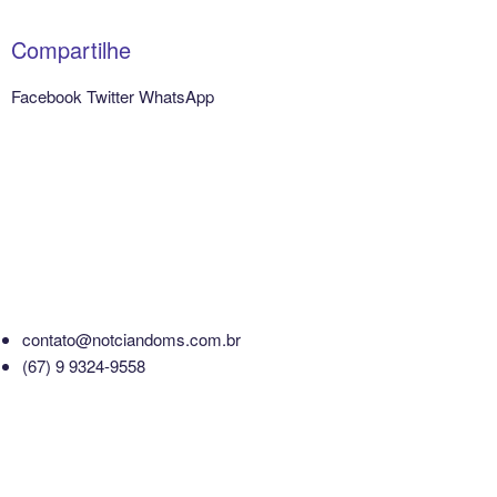
Compartilhe
Facebook
Twitter
WhatsApp
contato@notciandoms.com.br
(67) 9 9324-9558