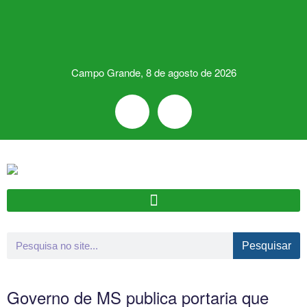
Campo Grande, 8 de agosto de 2026
Pesquisar
Governo de MS publica portaria que