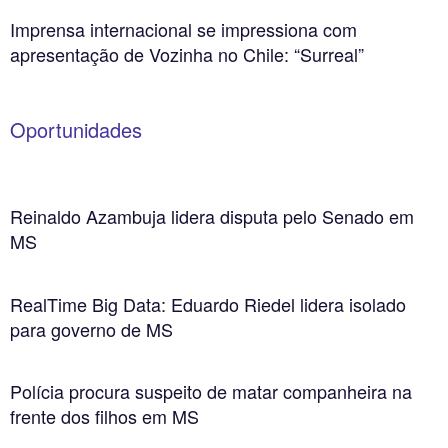
Imprensa internacional se impressiona com
apresentação de Vozinha no Chile: “Surreal”
Oportunidades
Reinaldo Azambuja lidera disputa pelo Senado em
MS
RealTime Big Data: Eduardo Riedel lidera isolado
para governo de MS
Polícia procura suspeito de matar companheira na
frente dos filhos em MS