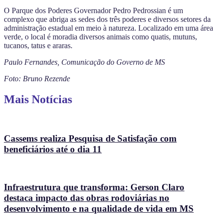
O Parque dos Poderes Governador Pedro Pedrossian é um
complexo que abriga as sedes dos três poderes e diversos setores da
administração estadual em meio à natureza. Localizado em uma área
verde, o local é moradia diversos animais como quatis, mutuns,
tucanos, tatus e araras.
Paulo Fernandes, Comunicação do Governo de MS
Foto: Bruno Rezende
Mais Notícias
Cassems realiza Pesquisa de Satisfação com
beneficiários até o dia 11
Infraestrutura que transforma: Gerson Claro
destaca impacto das obras rodoviárias no
desenvolvimento e na qualidade de vida em MS