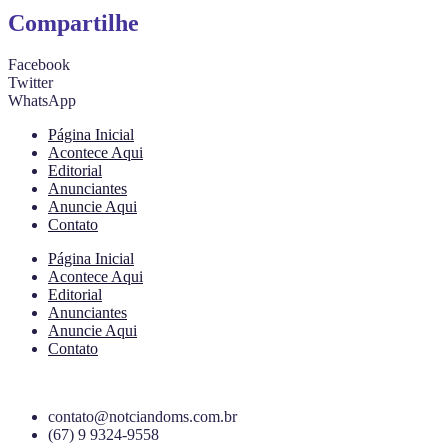
Compartilhe
Facebook
Twitter
WhatsApp
Página Inicial
Acontece Aqui
Editorial
Anunciantes
Anuncie Aqui
Contato
Página Inicial
Acontece Aqui
Editorial
Anunciantes
Anuncie Aqui
Contato
contato@notciandoms.com.br
(67) 9 9324-9558