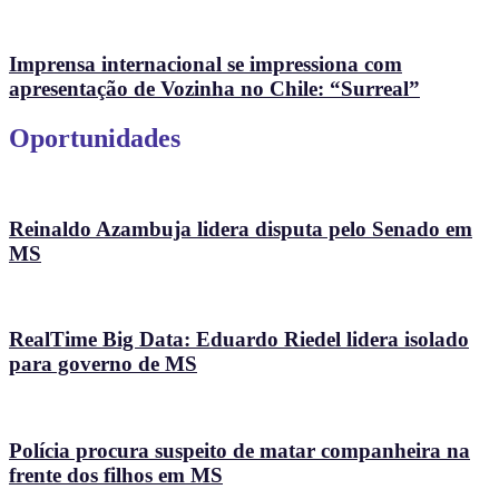
Imprensa internacional se impressiona com
apresentação de Vozinha no Chile: “Surreal”
Oportunidades
Reinaldo Azambuja lidera disputa pelo Senado em
MS
RealTime Big Data: Eduardo Riedel lidera isolado
para governo de MS
Polícia procura suspeito de matar companheira na
frente dos filhos em MS