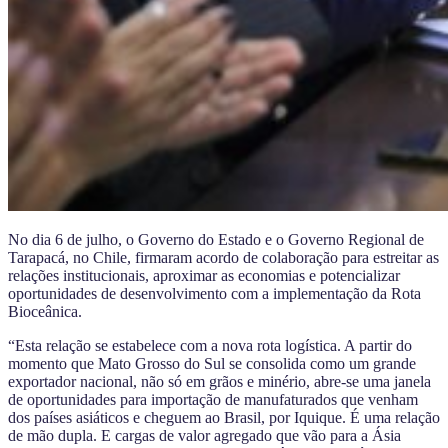
No dia 6 de julho, o Governo do Estado e o Governo Regional de
Tarapacá, no Chile, firmaram acordo de colaboração para estreitar as
relações institucionais, aproximar as economias e potencializar
oportunidades de desenvolvimento com a implementação da Rota
Bioceânica.
“Esta relação se estabelece com a nova rota logística. A partir do
momento que Mato Grosso do Sul se consolida como um grande
exportador nacional, não só em grãos e minério, abre-se uma janela
de oportunidades para importação de manufaturados que venham
dos países asiáticos e cheguem ao Brasil, por Iquique. É uma relação
de mão dupla. E cargas de valor agregado que vão para a Ásia