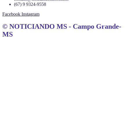
(67) 9 9324-9558
Facebook
Instagram
© NOTICIANDO MS - Campo Grande-
MS