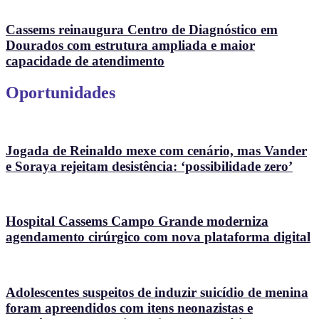
Cassems reinaugura Centro de Diagnóstico em
Dourados com estrutura ampliada e maior
capacidade de atendimento
Oportunidades
Jogada de Reinaldo mexe com cenário, mas Vander
e Soraya rejeitam desistência: ‘possibilidade zero’
Hospital Cassems Campo Grande moderniza
agendamento cirúrgico com nova plataforma digital
Adolescentes suspeitos de induzir suicídio de menina
foram apreendidos com itens neonazistas e