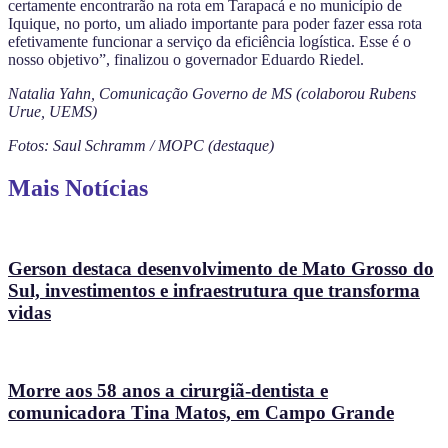
certamente encontrarão na rota em Tarapacá e no município de
Iquique, no porto, um aliado importante para poder fazer essa rota
efetivamente funcionar a serviço da eficiência logística. Esse é o
nosso objetivo”, finalizou o governador Eduardo Riedel.
Natalia Yahn, Comunicação Governo de MS (colaborou Rubens
Urue, UEMS)
Fotos: Saul Schramm / MOPC (destaque)
Mais Notícias
Gerson destaca desenvolvimento de Mato Grosso do
Sul, investimentos e infraestrutura que transforma
vidas
Morre aos 58 anos a cirurgiã-dentista e
comunicadora Tina Matos, em Campo Grande