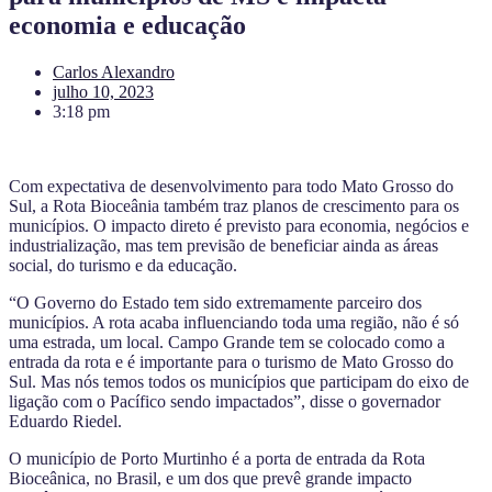
economia e educação
Carlos Alexandro
julho 10, 2023
3:18 pm
Com expectativa de desenvolvimento para todo Mato Grosso do
Sul, a Rota Bioceânia também traz planos de crescimento para os
municípios. O impacto direto é previsto para economia, negócios e
industrialização, mas tem previsão de beneficiar ainda as áreas
social, do turismo e da educação.
“O Governo do Estado tem sido extremamente parceiro dos
municípios. A rota acaba influenciando toda uma região, não é só
uma estrada, um local. Campo Grande tem se colocado como a
entrada da rota e é importante para o turismo de Mato Grosso do
Sul. Mas nós temos todos os municípios que participam do eixo de
ligação com o Pacífico sendo impactados”, disse o governador
Eduardo Riedel.
O município de Porto Murtinho é a porta de entrada da Rota
Bioceânica, no Brasil, e um dos que prevê grande impacto