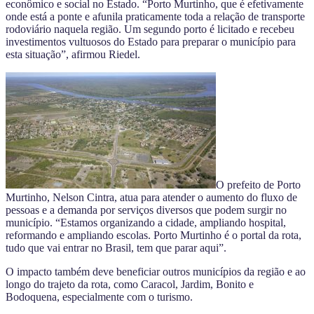
econômico e social no Estado. “Porto Murtinho, que é efetivamente
onde está a ponte e afunila praticamente toda a relação de transporte
rodoviário naquela região. Um segundo porto é licitado e recebeu
investimentos vultuosos do Estado para preparar o município para
esta situação”, afirmou Riedel.
O prefeito de Porto
Murtinho, Nelson Cintra, atua para atender o aumento do fluxo de
pessoas e a demanda por serviços diversos que podem surgir no
município. “Estamos organizando a cidade, ampliando hospital,
reformando e ampliando escolas. Porto Murtinho é o portal da rota,
tudo que vai entrar no Brasil, tem que parar aqui”.
O impacto também deve beneficiar outros municípios da região e ao
longo do trajeto da rota, como Caracol, Jardim, Bonito e
Bodoquena, especialmente com o turismo.