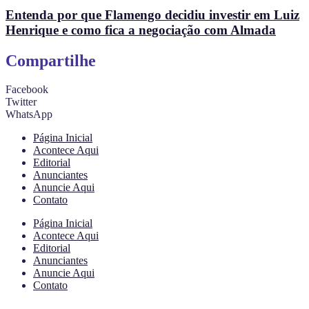
Entenda por que Flamengo decidiu investir em Luiz
Henrique e como fica a negociação com Almada
Compartilhe
Facebook
Twitter
WhatsApp
Página Inicial
Acontece Aqui
Editorial
Anunciantes
Anuncie Aqui
Contato
Página Inicial
Acontece Aqui
Editorial
Anunciantes
Anuncie Aqui
Contato