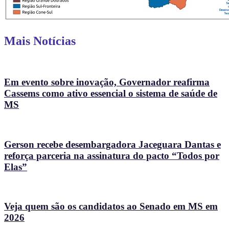
Mais Notícias
Em evento sobre inovação, Governador reafirma
Cassems como ativo essencial o sistema de saúde de
MS
Gerson recebe desembargadora Jaceguara Dantas e
reforça parceria na assinatura do pacto “Todos por
Elas”
Veja quem são os candidatos ao Senado em MS em
2026