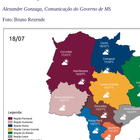
Alexandre Gonzaga, Comunicação do Governo de MS
Foto: Bruno Rezende