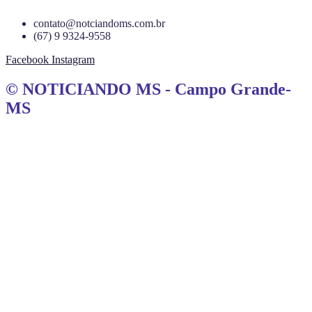
contato@notciandoms.com.br
(67) 9 9324-9558
Facebook
Instagram
© NOTICIANDO MS - Campo Grande-
MS