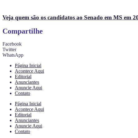
Veja quem são os candidatos ao Senado em MS em 2
Compartilhe
Facebook
Twitter
WhatsApp
Página Inicial
Acontece Aqui
Editorial
Anunciantes
Anuncie Aqui
Contato
Página Inicial
Acontece Aqui
Editorial
Anunciantes
Anuncie Aqui
Contato