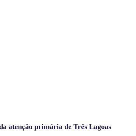
da atenção primária de Três Lagoas