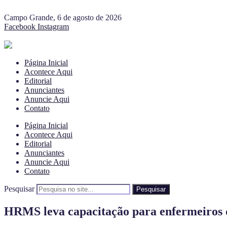
Campo Grande, 6 de agosto de 2026
Facebook
Instagram
Página Inicial
Acontece Aqui
Editorial
Anunciantes
Anuncie Aqui
Contato
Página Inicial
Acontece Aqui
Editorial
Anunciantes
Anuncie Aqui
Contato
Pesquisar
Pesquisar
HRMS leva capacitação para enfermeiros 