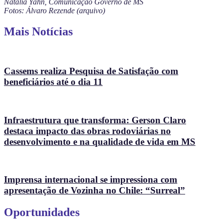
Natalia Yahn, Comunicação Governo de MS
Fotos: Álvaro Rezende (arquivo)
Mais Notícias
Cassems realiza Pesquisa de Satisfação com
beneficiários até o dia 11
Infraestrutura que transforma: Gerson Claro
destaca impacto das obras rodoviárias no
desenvolvimento e na qualidade de vida em MS
Imprensa internacional se impressiona com
apresentação de Vozinha no Chile: “Surreal”
Oportunidades