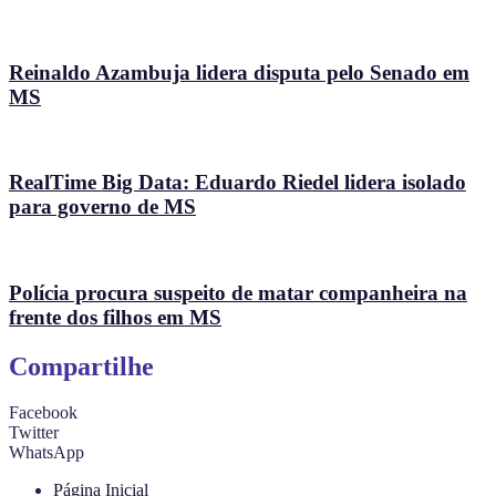
Reinaldo Azambuja lidera disputa pelo Senado em
MS
RealTime Big Data: Eduardo Riedel lidera isolado
para governo de MS
Polícia procura suspeito de matar companheira na
frente dos filhos em MS
Compartilhe
Facebook
Twitter
WhatsApp
Página Inicial