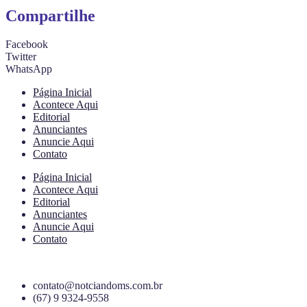
Compartilhe
Facebook
Twitter
WhatsApp
Página Inicial
Acontece Aqui
Editorial
Anunciantes
Anuncie Aqui
Contato
Página Inicial
Acontece Aqui
Editorial
Anunciantes
Anuncie Aqui
Contato
contato@notciandoms.com.br
(67) 9 9324-9558