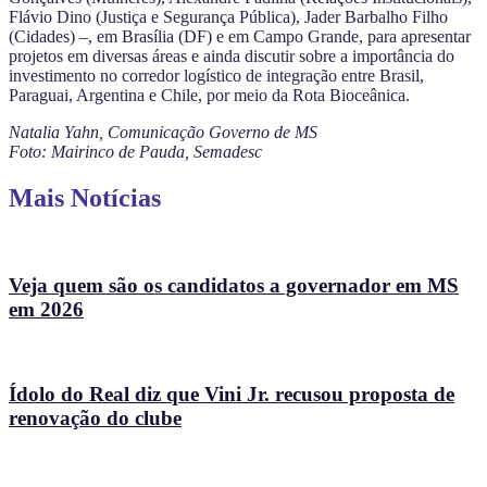
Flávio Dino (Justiça e Segurança Pública), Jader Barbalho Filho
(Cidades) –, em Brasília (DF) e em Campo Grande, para apresentar
projetos em diversas áreas e ainda discutir sobre a importância do
investimento no corredor logístico de integração entre Brasil,
Paraguai, Argentina e Chile, por meio da Rota Bioceânica.
Natalia Yahn, Comunicação Governo de MS
Foto: Mairinco de Pauda, Semadesc
Mais Notícias
Veja quem são os candidatos a governador em MS
em 2026
Ídolo do Real diz que Vini Jr. recusou proposta de
renovação do clube