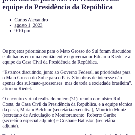
equipe da Presidência da República
Carlos Alexandro
agosto 1, 2023
9:10 pm
Os projetos prioritários para o Mato Grosso do Sul foram discutidos
e alinhados em uma reunião entre o governador Eduardo Riedel e a
equipe da Casa Civil da Presidência da República.
“Estamos discutindo, junto ao Governo Federal, as prioridades para
o Mato Grosso do Sul e para o País. São obras de interesse não
apenas dos sul-mato-grossenses, mas de toda a sociedade brasileira”,
afirmou Riedel.
O encontro virtual realizado ontem (31), reuniu o ministro Rui
Costa, da Casa Civil da Presidência da República, e a equipe técnica
da pasta, Miriam Belchior (secretária-executiva), Mauricio Muniz
(secretário de Articulação e Monitoramento, Roberto Garibe
(secretário especial adjunto) e Cristiane Battiston (secretária
adjunta).