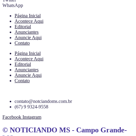
WhatsApp
Página Inicial
Acontece Aqui
Editorial
Anunciantes
Anuncie Aqui
Contato
Página Inicial
Acontece Aqui
Editorial
Anunciantes
Anuncie Aqui
Contato
contato@notciandoms.com.br
(67) 9 9324-9558
Facebook
Instagram
© NOTICIANDO MS - Campo Grande-