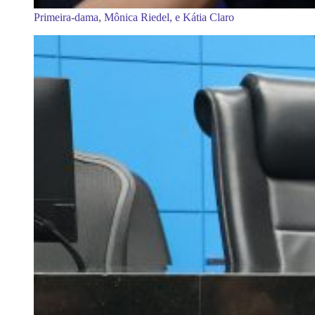
Primeira-dama, Mônica Riedel, e Kátia Claro