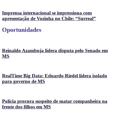
Imprensa internacional se impressiona com
apresentação de Vozinha no Chile: “Surreal”
Oportunidades
Reinaldo Azambuja lidera disputa pelo Senado em
MS
RealTime Big Data: Eduardo Riedel lidera isolado
para governo de MS
Polícia procura suspeito de matar companheira na
frente dos filhos em MS