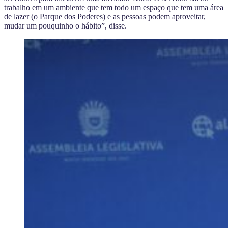
trabalho em um ambiente que tem todo um espaço que tem uma área
de lazer (o Parque dos Poderes) e as pessoas podem aproveitar,
mudar um pouquinho o hábito”, disse.