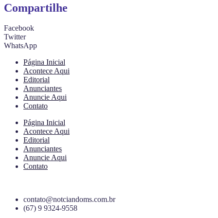
Compartilhe
Facebook
Twitter
WhatsApp
Página Inicial
Acontece Aqui
Editorial
Anunciantes
Anuncie Aqui
Contato
Página Inicial
Acontece Aqui
Editorial
Anunciantes
Anuncie Aqui
Contato
contato@notciandoms.com.br
(67) 9 9324-9558