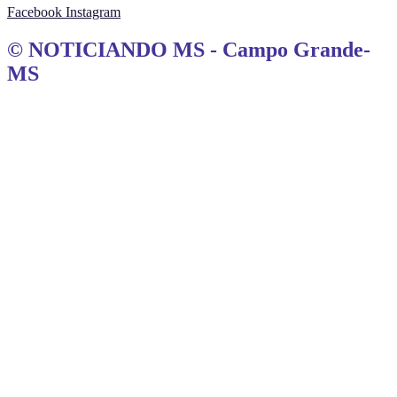
Facebook
Instagram
© NOTICIANDO MS - Campo Grande-
MS