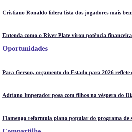
Cristiano Ronaldo lidera lista dos jogadores mais 
Entenda como o River Plate virou potência financeir
Oportunidades
Para Gerson, orçamento do Estado para 2026 reflete eq
Adriano Imperador posa com filhos na véspera do Dia
Flamengo reformula plano popular do programa de s
Compartilhe