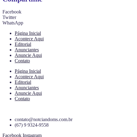
Facebook
Twitter
WhatsApp
Página Inicial
Acontece Aqui
Editorial
Anunciantes
Anuncie Aqui
Contato
Página Inicial
Acontece Aqui
Editorial
Anunciantes
Anuncie Aqui
Contato
contato@notciandoms.com.br
(67) 9 9324-9558
Facebook
Instagram