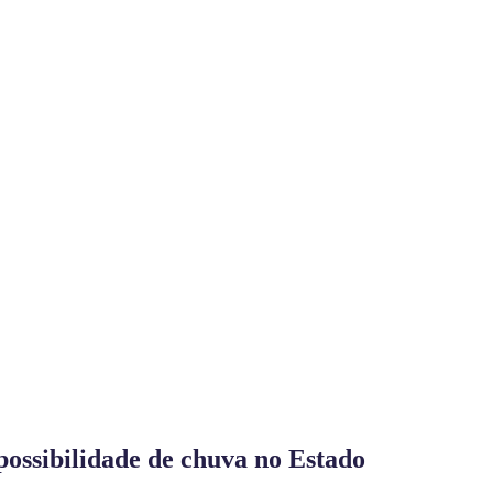
ossibilidade de chuva no Estado