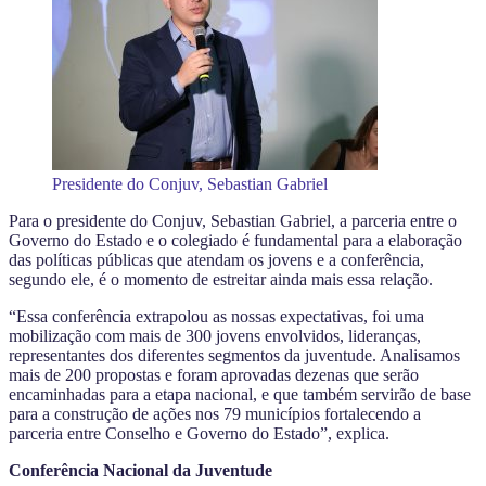
Presidente do Conjuv, Sebastian Gabriel
Para o presidente do Conjuv, Sebastian Gabriel, a parceria entre o
Governo do Estado e o colegiado é fundamental para a elaboração
das políticas públicas que atendam os jovens e a conferência,
segundo ele, é o momento de estreitar ainda mais essa relação.
“Essa conferência extrapolou as nossas expectativas, foi uma
mobilização com mais de 300 jovens envolvidos, lideranças,
representantes dos diferentes segmentos da juventude. Analisamos
mais de 200 propostas e foram aprovadas dezenas que serão
encaminhadas para a etapa nacional, e que também servirão de base
para a construção de ações nos 79 municípios fortalecendo a
parceria entre Conselho e Governo do Estado”, explica.
Conferência Nacional da Juventude