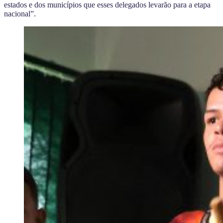
estados e dos municípios que esses delegados levarão para a etapa
nacional”.