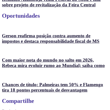
sobre projeto de revitalização da Feira Central
Oportunidades
Gerson reafirma posição contra aumento de
impostos e destaca responsabilidade fiscal de MS
Com maior nota do mundo no salto em 2026,
Rebeca mira evoluir rumo ao Mundial; saiba como
Chances de título: Palmeiras tem 50% e Flamengo
tira 18 pontos percentuais de desvantagem
Compartilhe