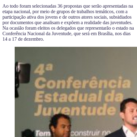
Ao todo foram selecionadas 36 propostas que serão apresentadas na
etapa nacional, por meio de grupos de trabalhos temáticos, com a
participação ativa dos jovens e de outros atores sociais, subsidiados
por documentos que analisam e expõem a realidade das juventudes.
Na ocasião foram eleitos os delegados que representarão o estado na
Conferência Nacional da Juventude, que será em Brasília, nos dias
14 a 17 de dezembro.