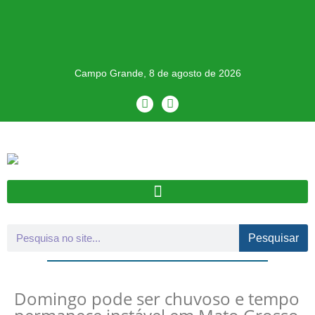
Campo Grande, 8 de agosto de 2026
Pesquisar
Domingo pode ser chuvoso e tempo