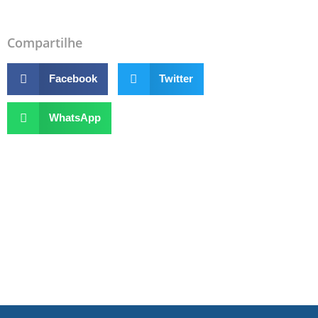
Compartilhe
Facebook
Twitter
WhatsApp