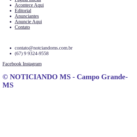
Acontece Aqui
Editorial
Anunciantes
Anuncie Aqui
Contato
contato@notciandoms.com.br
(67) 9 9324-9558
Facebook
Instagram
© NOTICIANDO MS - Campo Grande-
MS