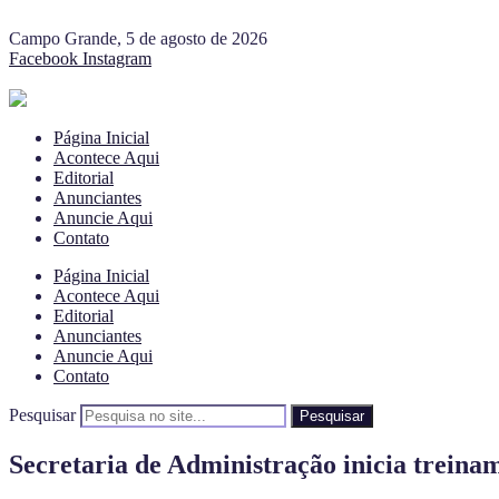
Campo Grande, 5 de agosto de 2026
Facebook
Instagram
Página Inicial
Acontece Aqui
Editorial
Anunciantes
Anuncie Aqui
Contato
Página Inicial
Acontece Aqui
Editorial
Anunciantes
Anuncie Aqui
Contato
Pesquisar
Pesquisar
Secretaria de Administração inicia treina