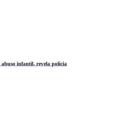
buso infantil, revela polícia