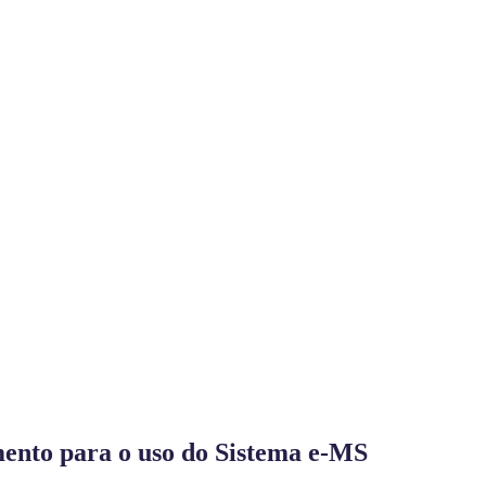
mento para o uso do Sistema e-MS