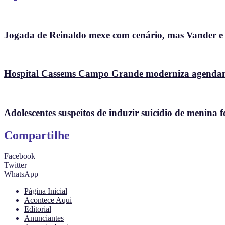
Jogada de Reinaldo mexe com cenário, mas Vander e So
Hospital Cassems Campo Grande moderniza agendame
Adolescentes suspeitos de induzir suicídio de menina f
Compartilhe
Facebook
Twitter
WhatsApp
Página Inicial
Acontece Aqui
Editorial
Anunciantes