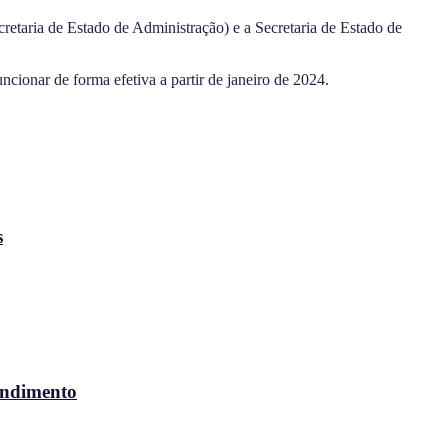
retaria de Estado de Administração) e a Secretaria de Estado de
cionar de forma efetiva a partir de janeiro de 2024.
s
endimento