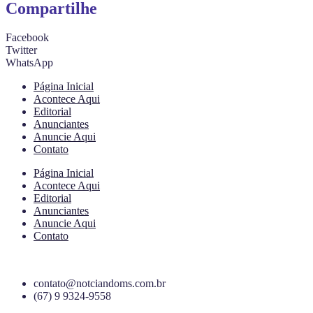
Compartilhe
Facebook
Twitter
WhatsApp
Página Inicial
Acontece Aqui
Editorial
Anunciantes
Anuncie Aqui
Contato
Página Inicial
Acontece Aqui
Editorial
Anunciantes
Anuncie Aqui
Contato
contato@notciandoms.com.br
(67) 9 9324-9558