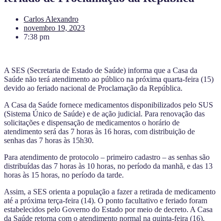
Carlos Alexandro
novembro 19, 2023
7:38 pm
A SES (Secretaria de Estado de Saúde) informa que a Casa da
Saúde não terá atendimento ao público na próxima quarta-feira (15)
devido ao feriado nacional de Proclamação da República.
A Casa da Saúde fornece medicamentos disponibilizados pelo SUS
(Sistema Único de Saúde) e de ação judicial. Para renovação das
solicitações e dispensação de medicamentos o horário de
atendimento será das 7 horas às 16 horas, com distribuição de
senhas das 7 horas às 15h30.
Para atendimento de protocolo – primeiro cadastro – as senhas são
distribuídas das 7 horas às 10 horas, no período da manhã, e das 13
horas às 15 horas, no período da tarde.
Assim, a SES orienta a população a fazer a retirada de medicamento
até a próxima terça-feira (14). O ponto facultativo e feriado foram
estabelecidos pelo Governo do Estado por meio de decreto. A Casa
da Saúde retorna com o atendimento normal na quinta-feira (16).