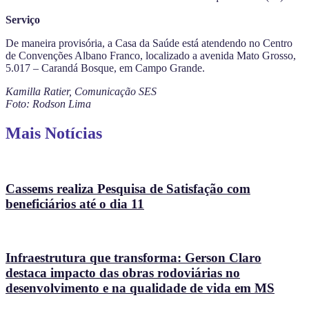
Serviço
De maneira provisória, a Casa da Saúde está atendendo no Centro
de Convenções Albano Franco, localizado a avenida Mato Grosso,
5.017 – Carandá Bosque, em Campo Grande.
Kamilla Ratier, Comunicação SES
Foto: Rodson Lima
Mais Notícias
Cassems realiza Pesquisa de Satisfação com
beneficiários até o dia 11
Infraestrutura que transforma: Gerson Claro
destaca impacto das obras rodoviárias no
desenvolvimento e na qualidade de vida em MS