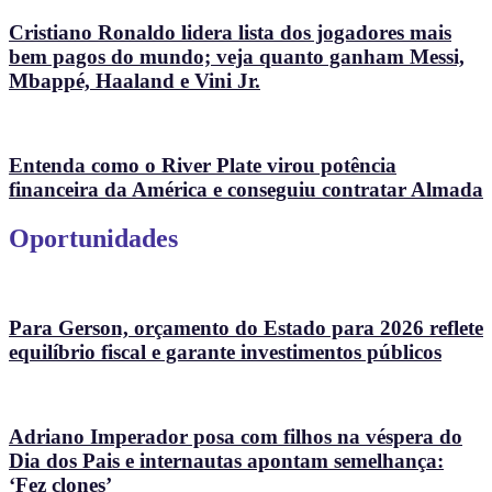
Cristiano Ronaldo lidera lista dos jogadores mais
bem pagos do mundo; veja quanto ganham Messi,
Mbappé, Haaland e Vini Jr.
Entenda como o River Plate virou potência
financeira da América e conseguiu contratar Almada
Oportunidades
Para Gerson, orçamento do Estado para 2026 reflete
equilíbrio fiscal e garante investimentos públicos
Adriano Imperador posa com filhos na véspera do
Dia dos Pais e internautas apontam semelhança:
‘Fez clones’