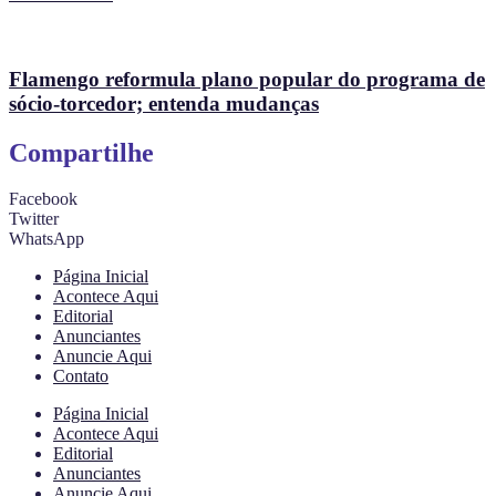
Flamengo reformula plano popular do programa de
sócio-torcedor; entenda mudanças
Compartilhe
Facebook
Twitter
WhatsApp
Página Inicial
Acontece Aqui
Editorial
Anunciantes
Anuncie Aqui
Contato
Página Inicial
Acontece Aqui
Editorial
Anunciantes
Anuncie Aqui