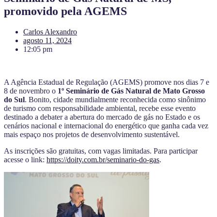
promovido pela AGEMS
Carlos Alexandro
agosto 11, 2024
12:05 pm
A Agência Estadual de Regulação (AGEMS) promove nos dias 7 e
8 de novembro o
1º Seminário de Gás Natural de Mato Grosso
do Sul
. Bonito, cidade mundialmente reconhecida como sinônimo
de turismo com responsabilidade ambiental, recebe esse evento
destinado a debater a abertura do mercado de gás no Estado e os
cenários nacional e internacional do energético que ganha cada vez
mais espaço nos projetos de desenvolvimento sustentável.
As inscrições são gratuitas, com vagas limitadas. Para participar
acesse o link:
https://doity.com.br/seminario-do-gas
.