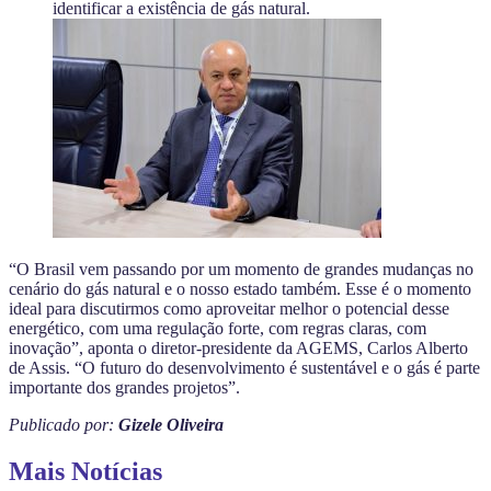
identificar a existência de gás natural.
“O Brasil vem passando por um momento de grandes mudanças no
cenário do gás natural e o nosso estado também. Esse é o momento
ideal para discutirmos como aproveitar melhor o potencial desse
energético, com uma regulação forte, com regras claras, com
inovação”, aponta o diretor-presidente da AGEMS, Carlos Alberto
de Assis. “O futuro do desenvolvimento é sustentável e o gás é parte
importante dos grandes projetos”.
Publicado por:
Gizele Oliveira
Mais Notícias