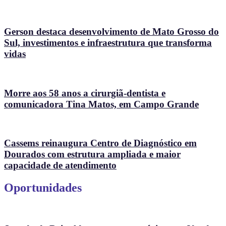
Gerson destaca desenvolvimento de Mato Grosso do
Sul, investimentos e infraestrutura que transforma
vidas
Morre aos 58 anos a cirurgiã-dentista e
comunicadora Tina Matos, em Campo Grande
Cassems reinaugura Centro de Diagnóstico em
Dourados com estrutura ampliada e maior
capacidade de atendimento
Oportunidades