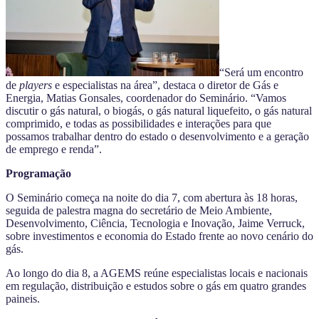
“Será um encontro
de
players
e especialistas na área”, destaca o diretor de Gás e
Energia, Matias Gonsales, coordenador do Seminário. “Vamos
discutir o gás natural, o biogás, o gás natural liquefeito, o gás natural
comprimido, e todas as possibilidades e interações para que
possamos trabalhar dentro do estado o desenvolvimento e a geração
de emprego e renda”.
Programação
O Seminário começa na noite do dia 7, com abertura às 18 horas,
seguida de palestra magna do secretário de Meio Ambiente,
Desenvolvimento, Ciência, Tecnologia e Inovação, Jaime Verruck,
sobre investimentos e economia do Estado frente ao novo cenário do
gás.
Ao longo do dia 8, a AGEMS reúne especialistas locais e nacionais
em regulação, distribuição e estudos sobre o gás em quatro grandes
paineis.