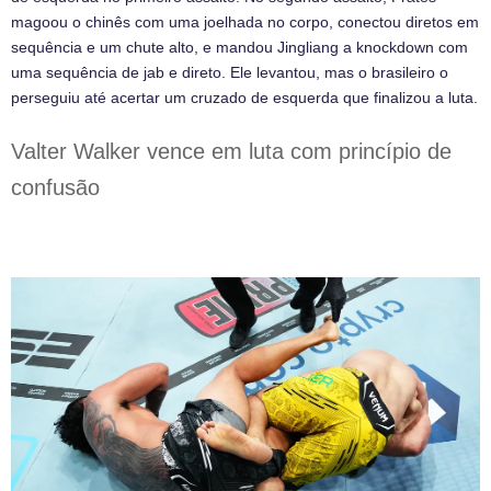
magoou o chinês com uma joelhada no corpo, conectou diretos em
sequência e um chute alto, e mandou Jingliang a knockdown com
uma sequência de jab e direto. Ele levantou, mas o brasileiro o
perseguiu até acertar um cruzado de esquerda que finalizou a luta.
Valter Walker vence em luta com princípio de
confusão