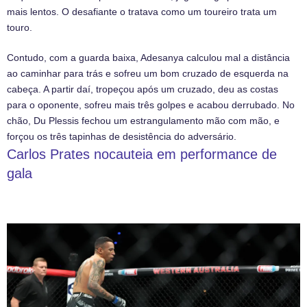
mais lentos. O desafiante o tratava como um toureiro trata um
touro.
Contudo, com a guarda baixa, Adesanya calculou mal a distância
ao caminhar para trás e sofreu um bom cruzado de esquerda na
cabeça. A partir daí, tropeçou após um cruzado, deu as costas
para o oponente, sofreu mais três golpes e acabou derrubado. No
chão, Du Plessis fechou um estrangulamento mão com mão, e
forçou os três tapinhas de desistência do adversário.
Carlos Prates nocauteia em performance de
gala