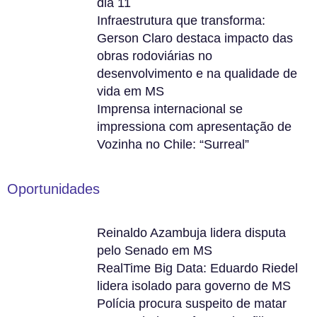
dia 11
Infraestrutura que transforma:
Gerson Claro destaca impacto das
obras rodoviárias no
desenvolvimento e na qualidade de
vida em MS
Imprensa internacional se
impressiona com apresentação de
Vozinha no Chile: “Surreal”
Oportunidades
Reinaldo Azambuja lidera disputa
pelo Senado em MS
RealTime Big Data: Eduardo Riedel
lidera isolado para governo de MS
Polícia procura suspeito de matar