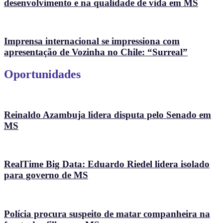
desenvolvimento e na qualidade de vida em MS
Imprensa internacional se impressiona com
apresentação de Vozinha no Chile: “Surreal”
Oportunidades
Reinaldo Azambuja lidera disputa pelo Senado em
MS
RealTime Big Data: Eduardo Riedel lidera isolado
para governo de MS
Polícia procura suspeito de matar companheira na