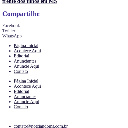
frente dos filhos em MS
Compartilhe
Facebook
Twitter
WhatsApp
Página Inicial
Acontece Aqui
Editorial
Anunciantes
Anuncie Aqui
Contato
Página Inicial
Acontece Aqui
Editorial
Anunciantes
Anuncie Aqui
Contato
contato@notciandoms.com.br