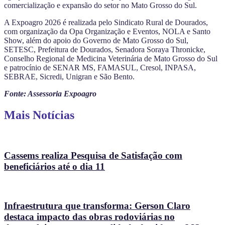
comercialização e expansão do setor no Mato Grosso do Sul.
A Expoagro 2026 é realizada pelo Sindicato Rural de Dourados,
com organização da Opa Organização e Eventos, NOLA e Santo
Show, além do apoio do Governo de Mato Grosso do Sul,
SETESC, Prefeitura de Dourados, Senadora Soraya Thronicke,
Conselho Regional de Medicina Veterinária de Mato Grosso do Sul
e patrocínio de SENAR MS, FAMASUL, Cresol, INPASA,
SEBRAE, Sicredi, Unigran e São Bento.
Fonte: Assessoria Expoagro
Mais Notícias
Cassems realiza Pesquisa de Satisfação com
beneficiários até o dia 11
Infraestrutura que transforma: Gerson Claro
destaca impacto das obras rodoviárias no