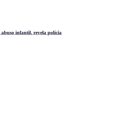
buso infantil, revela polícia