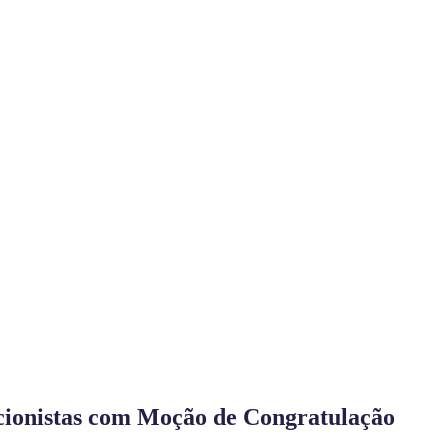
cionistas com Moção de Congratulação