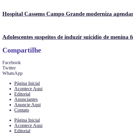
Hospital Cassems Campo Grande moderniza agendame
Adolescentes suspeitos de induzir suicídio de menina f
Compartilhe
Facebook
Twitter
WhatsApp
Página Inicial
Acontece Aqui
Editorial
Anunciantes
Anuncie Aqui
Contato
Página Inicial
Acontece Aqui
Editorial