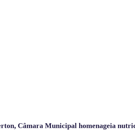
verton, Câmara Municipal homenageia nutri