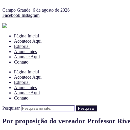
Campo Grande, 6 de agosto de 2026
Facebook
Instagram
Página Inicial
Acontece Aqui
Editorial
Anunciantes
Anuncie Aqui
Contato
Página Inicial
Acontece Aqui
Editorial
Anunciantes
Anuncie Aqui
Contato
Pesquisar
Pesquisar
Por proposição do vereador Professor Ri