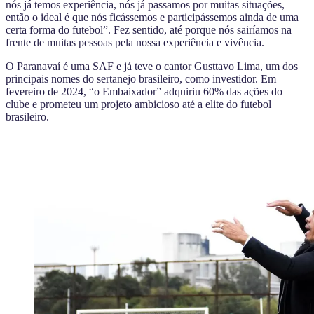
nós já temos experiência, nós já passamos por muitas situações,
então o ideal é que nós ficássemos e participássemos ainda de uma
certa forma do futebol”. Fez sentido, até porque nós sairíamos na
frente de muitas pessoas pela nossa experiência e vivência.
O Paranavaí é uma SAF e já teve o cantor Gusttavo Lima, um dos
principais nomes do sertanejo brasileiro, como investidor. Em
fevereiro de 2024, “o Embaixador” adquiriu 60% das ações do
clube e prometeu um projeto ambicioso até a elite do futebol
brasileiro.