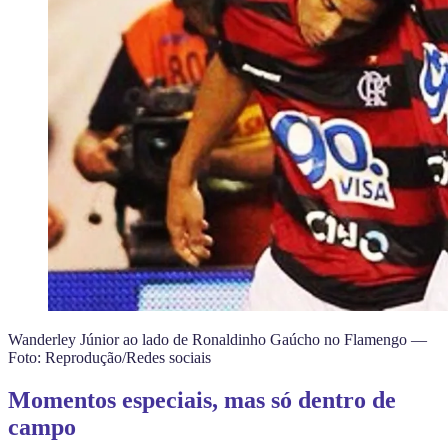
Wanderley Júnior ao lado de Ronaldinho Gaúcho no Flamengo —
Foto: Reprodução/Redes sociais
Momentos especiais, mas só dentro de
campo