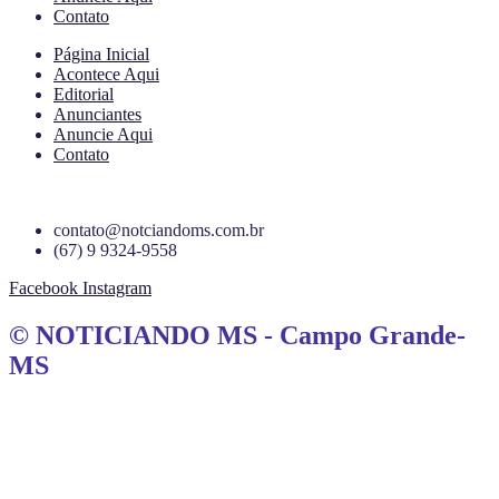
Contato
Página Inicial
Acontece Aqui
Editorial
Anunciantes
Anuncie Aqui
Contato
contato@notciandoms.com.br
(67) 9 9324-9558
Facebook
Instagram
© NOTICIANDO MS - Campo Grande-
MS