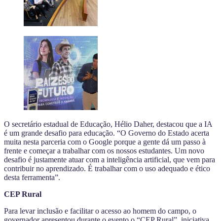
O secretário estadual de Educação, Hélio Daher, destacou que a IA
é um grande desafio para educação. “O Governo do Estado acerta
muita nesta parceria com o Google porque a gente dá um passo à
frente e começar a trabalhar com os nossos estudantes. Um novo
desafio é justamente atuar com a inteligência artificial, que vem para
contribuir no aprendizado. É trabalhar com o uso adequado e ético
desta ferramenta”.
CEP Rural
Para levar inclusão e facilitar o acesso ao homem do campo, o
governador apresentou durante o evento o “CEP Rural”, iniciativa