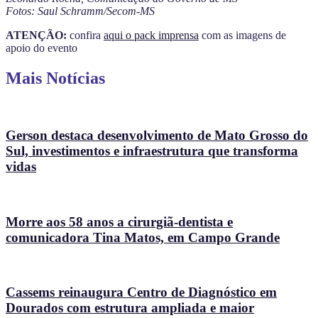
Fotos: Saul Schramm/Secom-MS
ATENÇÃO:
confira
aqui o pack imprensa
com as imagens de
apoio do evento
Mais Notícias
Gerson destaca desenvolvimento de Mato Grosso do
Sul, investimentos e infraestrutura que transforma
vidas
Morre aos 58 anos a cirurgiã-dentista e
comunicadora Tina Matos, em Campo Grande
Cassems reinaugura Centro de Diagnóstico em
Dourados com estrutura ampliada e maior