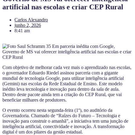
artificial nas escolas e criar CEP Rural
Carlos Alexandro
junho 2, 2026
8:41 am
Com objetivo de melhorar cada vez mais o aprendizado nas escolas,
o governador Eduardo Riedel assinou parceria com a gigante
mundial de tecnologia Google, para utilizar inteligência artificial
(Gemini) nas escolas da Rede Estadual de Ensino. Este modelo
inédito leva tecnologia e inovação para dentro da sala de aula.
Dentro deste pacote ainda tem a criação do CEP Rural, que vai
beneficiar milhares de produtores.
O evento ocorreu nesta segunda-feira (1º), no auditório da
Governadoria. Chamado de “Raízes do Futuro – Tecnologia e
inovação para construir o amanhã”, a iniciativa tem uma junção de
inteligência artificial, conectividade e inovação. A transformação
digital é um dos pilares da gestão estadual.