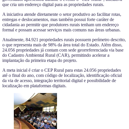
que cria um endereço digital para as propriedades rurais.
A iniciativa atende diretamente o setor produtivo ao facilitar rotas,
entregas e deslocamentos, mas também possui forte caráter de
cidadania ao permitir que produtores rurais tenham um endereço
formal e possam acessar serviços mais comuns nas áreas urbanas.
Atualmente, 84.921 propriedades rurais possuem perímetro descrito,
o que representa mais de 98% da área total do Estado. Além disso,
24.056 propriedades já contam com sede georreferenciada via base
do Cadastro Ambiental Rural (CAR), permitindo acelerar a
implantação da primeira etapa do projeto.
A meta inicial é criar o CEP Rural para estas 24.056 propriedades
até o final do ano, com código de localização, identificação oficial
da via de acesso, integração territorial digital e possibilidade de
localização em plataformas digitais.