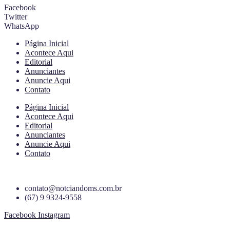
Facebook
Twitter
WhatsApp
Página Inicial
Acontece Aqui
Editorial
Anunciantes
Anuncie Aqui
Contato
Página Inicial
Acontece Aqui
Editorial
Anunciantes
Anuncie Aqui
Contato
contato@notciandoms.com.br
(67) 9 9324-9558
Facebook
Instagram