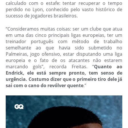
calculado com o estafe: tentar recuperar o tempo
perdido no Lyon, conhecido pelo vasto histórico de
sucesso de jogadores brasileiros.
“Consideramos muitas coisas: ser um clube que atua
em uma das cinco principais ligas europeias, ter um
treinador português com método de trabalho
semelhante ao que havia sido submetido no
Palmeiras, jogo ofensivo, estar disputando uma liga
europeia e o fato de os atacantes não estarem
marcando gols”, recorda Freitas. “
Quanto ao
Endrick, ele está sempre pronto, tem senso de
urgência. Costumo dizer que o primeiro tiro dele já
sai com o cano do revólver quente
.”