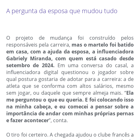
A pergunta da esposa que mudou tudo
O projeto de mudança foi construído pelos
responsáveis pela carreira,
mas o martelo foi batido
em casa, com a ajuda da esposa, a influenciadora
Gabriely Miranda, com quem está casado desde
setembro de 2024.
Em uma conversa do casal, a
influenciadora digital questionou o jogador sobre
qual postura gostaria de adotar para a carreira: a de
atleta que se conforma com altos salários, mesmo
sem jogar, ou daquele que sempre almeja mais. “
Ela
me perguntou o que eu queria. E foi colocando isso
na minha cabeça, e eu comecei a pensar sobre a
importância de andar com minhas próprias pernas
e fazer acontecer
”, conta.
O tiro foi certeiro. A chegada ajudou o clube francês a