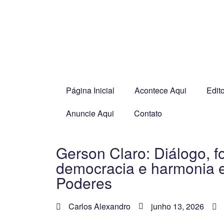
Página Inicial
Acontece Aqui
Edito
Anuncie Aqui
Contato
Gerson Claro: Diálogo, f
democracia e harmonia e
Poderes
Carlos Alexandro
junho 13, 2026