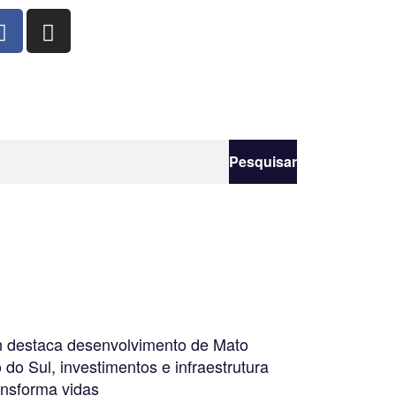
Pesquisar
 destaca desenvolvimento de Mato
do Sul, investimentos e infraestrutura
ansforma vidas