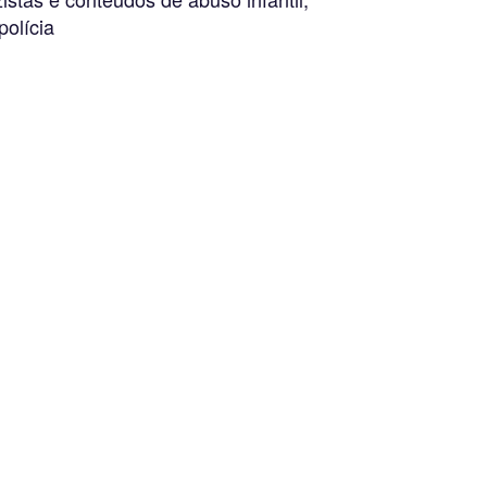
polícia