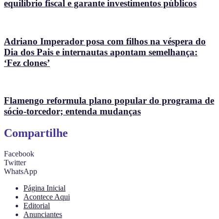
equilíbrio fiscal e garante investimentos públicos
Adriano Imperador posa com filhos na véspera do
Dia dos Pais e internautas apontam semelhança:
‘Fez clones’
Flamengo reformula plano popular do programa de
sócio-torcedor; entenda mudanças
Compartilhe
Facebook
Twitter
WhatsApp
Página Inicial
Acontece Aqui
Editorial
Anunciantes