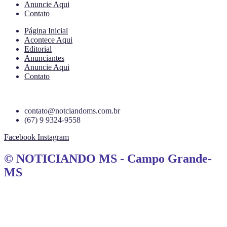
Anuncie Aqui
Contato
Página Inicial
Acontece Aqui
Editorial
Anunciantes
Anuncie Aqui
Contato
contato@notciandoms.com.br
(67) 9 9324-9558
Facebook
Instagram
© NOTICIANDO MS - Campo Grande-
MS