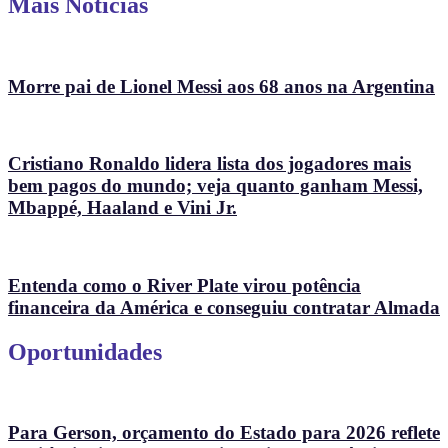
Mais Notícias
Morre pai de Lionel Messi aos 68 anos na Argentina
Cristiano Ronaldo lidera lista dos jogadores mais
bem pagos do mundo; veja quanto ganham Messi,
Mbappé, Haaland e Vini Jr.
Entenda como o River Plate virou potência
financeira da América e conseguiu contratar Almada
Oportunidades
Para Gerson, orçamento do Estado para 2026 reflete