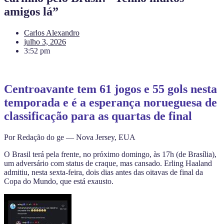
amigos lá”
Carlos Alexandro
julho 3, 2026
3:52 pm
Centroavante tem 61 jogos e 55 gols nesta
temporada e é a esperança norueguesa de
classificação para as quartas de final
Por Redação do ge — Nova Jersey, EUA
O Brasil terá pela frente, no próximo domingo, às 17h (de Brasília),
um adversário com status de craque, mas cansado. Erling Haaland
admitiu, nesta sexta-feira, dois dias antes das oitavas de final da
Copa do Mundo, que está exausto.