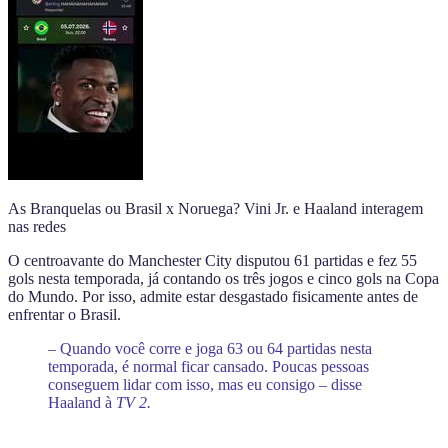
As Branquelas ou Brasil x Noruega? Vini Jr. e Haaland interagem
nas redes
O centroavante do Manchester City disputou 61 partidas e fez 55
gols nesta temporada, já contando os três jogos e cinco gols na Copa
do Mundo. Por isso, admite estar desgastado fisicamente antes de
enfrentar o Brasil.
– Quando você corre e joga 63 ou 64 partidas nesta
temporada, é normal ficar cansado. Poucas pessoas
conseguem lidar com isso, mas eu consigo – disse
Haaland à
TV 2.